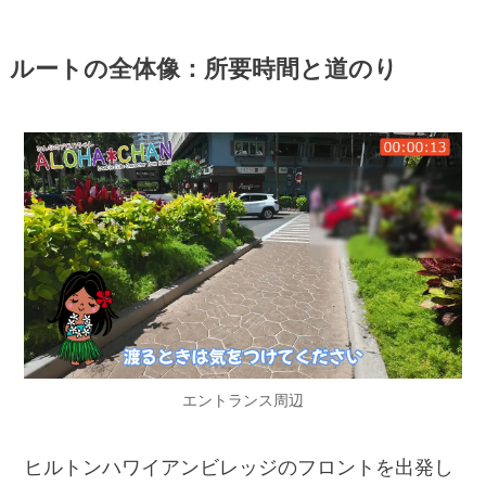
ルートの全体像：所要時間と道のり
エントランス周辺
ヒルトンハワイアンビレッジのフロントを出発し