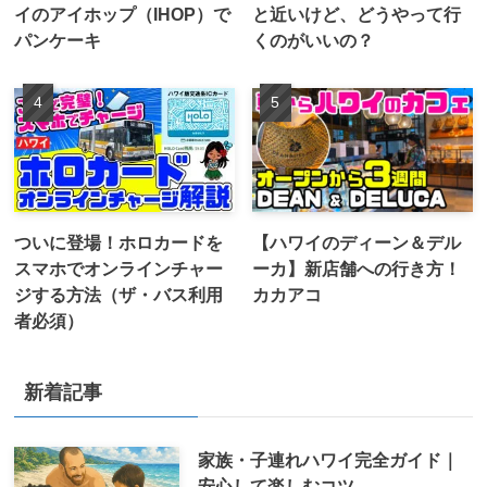
イのアイホップ（IHOP）で
と近いけど、どうやって行
パンケーキ
くのがいいの？
ついに登場！ホロカードを
【ハワイのディーン＆デル
スマホでオンラインチャー
ーカ】新店舗への行き方！
ジする方法（ザ・バス利用
カカアコ
者必須）
新着記事
家族・子連れハワイ完全ガイド｜
安心して楽しむコツ