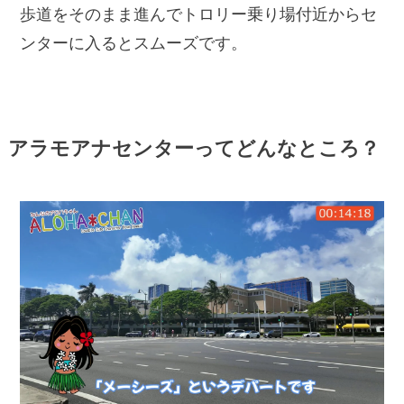
歩道をそのまま進んでトロリー乗り場付近からセ
ンターに入るとスムーズです。
アラモアナセンターってどんなところ？