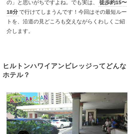
の」と思いがちですよね。でも実は、
徒歩約15〜
18分
で行けてしまうんです！今回はその最短ルー
トを、沿道の見どころも交えながらくわしくご紹
介します。
ヒルトンハワイアンビレッジってどんな
ホテル？