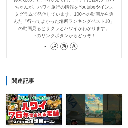
ちゃんが、ハワイ旅行の情報をYoutubeやインス
タグラムで発信しています。100本の動画から選
んだ「行ってよかった場所ランキングベスト10」
の動画見るとサクッとハワイがわかります。
下のリンクボタンからどうぞ！
関連記事