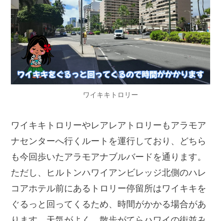
ワイキキトロリー
ワイキキトロリーやレアレアトロリーもアラモア
ナセンターへ行くルートを運行しており、どちら
も今回歩いたアラモアナブルバードを通ります。
ただし、ヒルトンハワイアンビレッジ北側のハレ
コアホテル前にあるトロリー停留所はワイキキを
ぐるっと回ってくるため、時間がかかる場合があ
ります。天気がよく、散歩がてらハワイの街並み