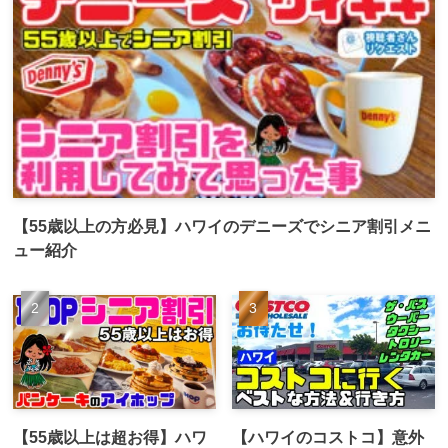
【55歳以上の方必見】ハワイのデニーズでシニア割引メニ
ュー紹介
【55歳以上は超お得】ハワ
【ハワイのコストコ】意外