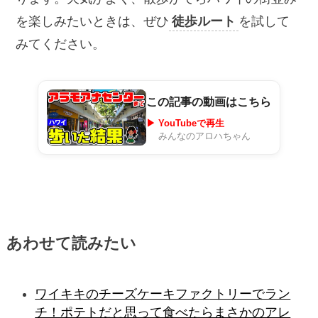
を楽しみたいときは、ぜひ
徒歩ルート
を試して
みてください。
この記事の動画はこちら
▶ YouTubeで再生
みんなのアロハちゃん
あわせて読みたい
ワイキキのチーズケーキファクトリーでラン
チ！ポテトだと思って食べたらまさかのアレ