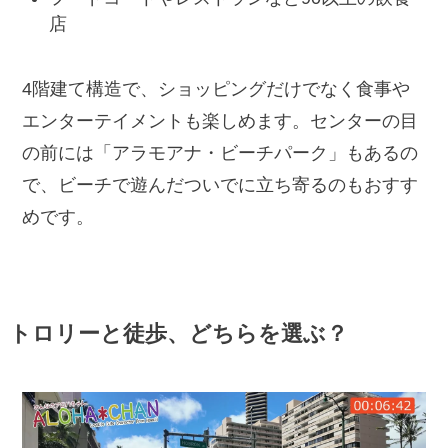
店
4階建て構造で、ショッピングだけでなく食事や
エンターテイメントも楽しめます。センターの目
の前には「アラモアナ・ビーチパーク」もあるの
で、ビーチで遊んだついでに立ち寄るのもおすす
めです。
トロリーと徒歩、どちらを選ぶ？