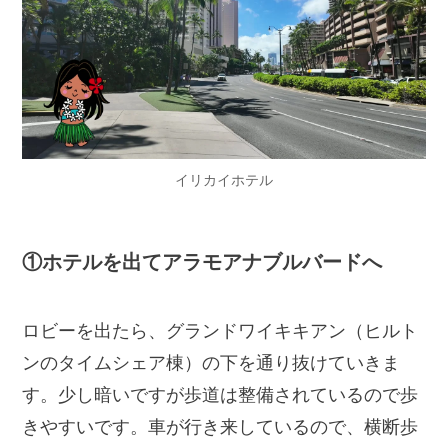
イリカイホテル
①ホテルを出てアラモアナブルバードへ
ロビーを出たら、グランドワイキキアン（ヒルト
ンのタイムシェア棟）の下を通り抜けていきま
す。少し暗いですが歩道は整備されているので歩
きやすいです。車が行き来しているので、横断歩