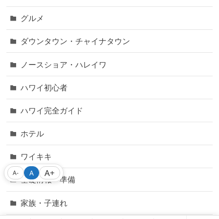
グルメ
ダウンタウン・チャイナタウン
ノースショア・ハレイワ
ハワイ初心者
ハワイ完全ガイド
ホテル
ワイキキ
A+
A
A-
基礎情報・準備
家族・子連れ