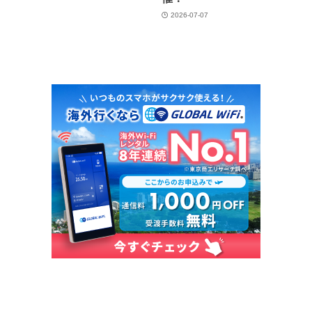
2026-07-07