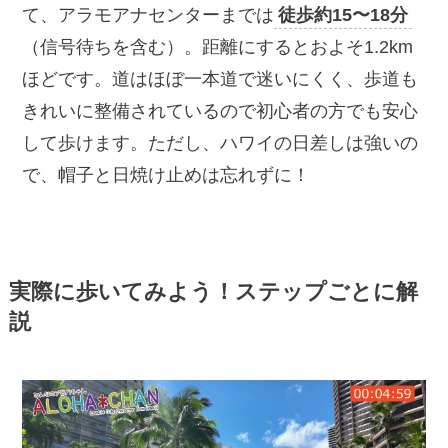
て、アラモアナセンターまでは
徒歩約15〜18分
（信号待ちを含む）。距離にするとおよそ1.2km
ほどです。道はほぼ一本道で迷いにくく、歩道も
きれいに整備されているので初心者の方でも安心
して歩けます。ただし、ハワイの日差しは強いの
で、帽子と日焼け止めは忘れずに！
実際に歩いてみよう！ステップごとに解
説