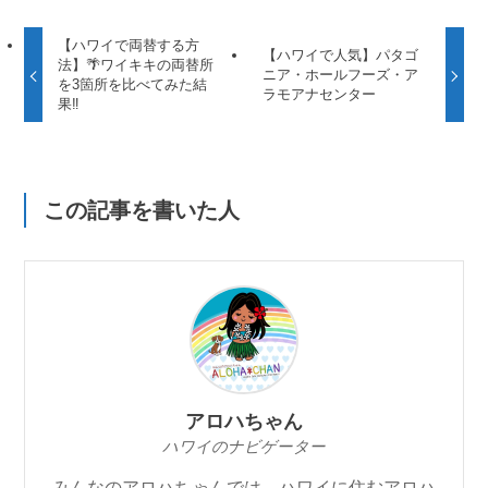
【ハワイで両替する方
【ハワイで人気】パタゴ
法】🌴ワイキキの両替所
ニア・ホールフーズ・ア
を3箇所を比べてみた結
ラモアナセンター
果‼️
この記事を書いた人
アロハちゃん
ハワイのナビゲーター
みんなのアロハちゃんでは、ハワイに住むアロハ