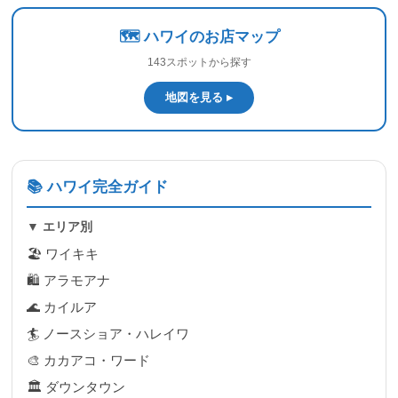
🗺️ ハワイのお店マップ
143スポットから探す
地図を見る ▸
📚 ハワイ完全ガイド
▼ エリア別
🏖 ワイキキ
🛍 アラモアナ
🌊 カイルア
🏄 ノースショア・ハレイワ
🎨 カカアコ・ワード
🏛 ダウンタウン