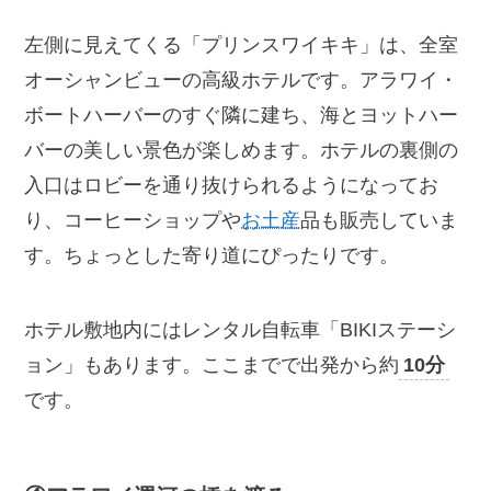
左側に見えてくる「プリンスワイキキ」は、全室
オーシャンビューの高級ホテルです。アラワイ・
ボートハーバーのすぐ隣に建ち、海とヨットハー
バーの美しい景色が楽しめます。ホテルの裏側の
入口はロビーを通り抜けられるようになってお
り、コーヒーショップや
お土産
品も販売していま
す。ちょっとした寄り道にぴったりです。
ホテル敷地内にはレンタル自転車「BIKIステーシ
ョン」もあります。ここまでで出発から約
10分
です。