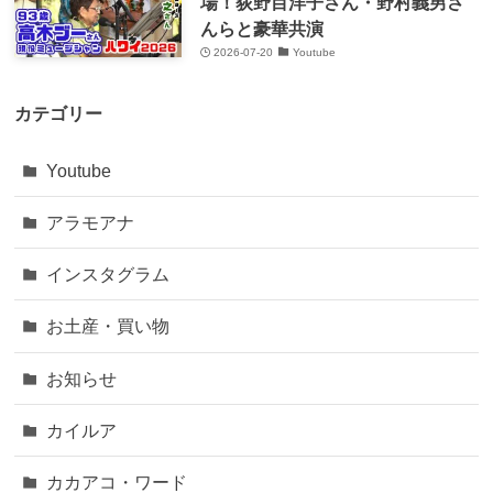
場！荻野目洋子さん・野村義男さ
んらと豪華共演
2026-07-20
Youtube
カテゴリー
Youtube
アラモアナ
インスタグラム
お土産・買い物
お知らせ
カイルア
カカアコ・ワード