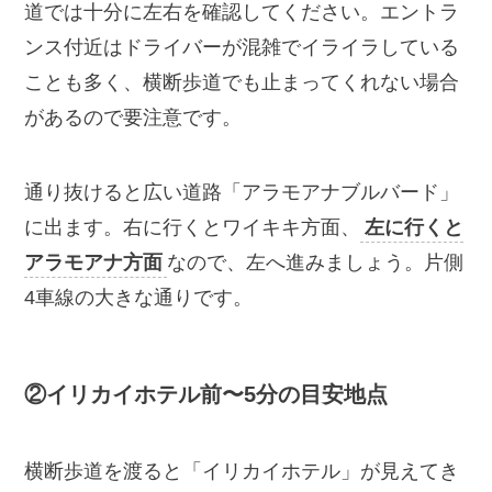
道では十分に左右を確認してください。エントラ
ンス付近はドライバーが混雑でイライラしている
ことも多く、横断歩道でも止まってくれない場合
があるので要注意です。
通り抜けると広い道路「アラモアナブルバード」
に出ます。右に行くとワイキキ方面、
左に行くと
アラモアナ方面
なので、左へ進みましょう。片側
4車線の大きな通りです。
②イリカイホテル前〜5分の目安地点
横断歩道を渡ると「イリカイホテル」が見えてき