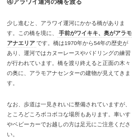
④アラワイ運河の橋を渡る
少し進むと、アラワイ運河にかかる橋がありま
す。この橋を境に、
手前がワイキキ、奥がアラモ
アナエリア
です。橋は1970年から54年の歴史が
あり、運河ではカヌーレースやパドリングの練習
が行われています。橋を渡り終えると正面の木々
の奥に、アラモアナセンターの建物が見えてきま
す。
なお、歩道は一見きれいに整備されていますが、
ところどころボコボコな場所もあります。車いす
やベビーカーでお越しの方は足元にご注意くださ
い。