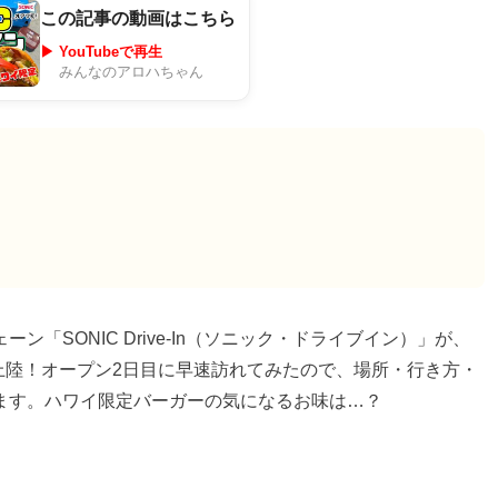
この記事の動画はこちら
▶ YouTubeで再生
みんなのアロハちゃん
「SONIC Drive-In（ソニック・ドライブイン）」が、
初上陸！オープン2日目に早速訪れてみたので、場所・行き方・
ます。ハワイ限定バーガーの気になるお味は…？