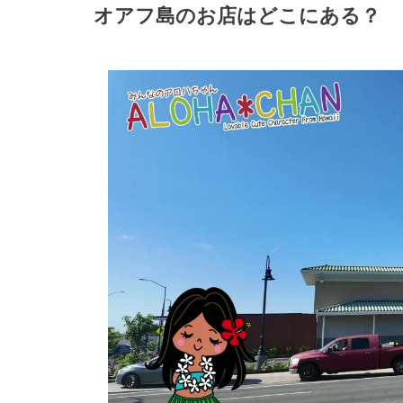
オアフ島のお店はどこにある？