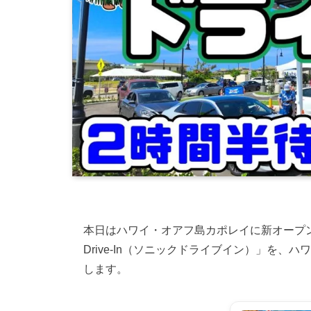
本日はハワイ・オアフ島カポレイに新オープン
Drive-In（ソニックドライブイン）」を
します。