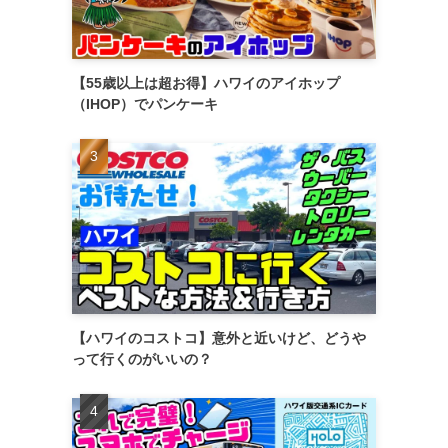
【55歳以上は超お得】ハワイのアイホップ
（IHOP）でパンケーキ
【ハワイのコストコ】意外と近いけど、どうや
って行くのがいいの？