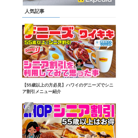
人気記事
【55歳以上の方必見】ハワイのデニーズでシニ
ア割引メニュー紹介