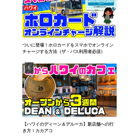
ついに登場！ホロカードをスマホでオンライン
チャージする方法（ザ・バス利用者必須）
【ハワイのディーン＆デルーカ】新店舗への行
き方！カカアコ