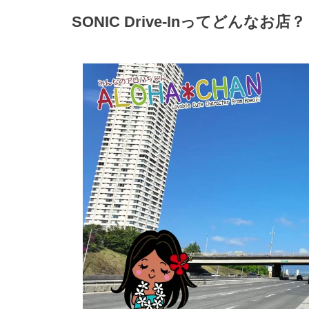
SONIC Drive-Inってどんなお店？