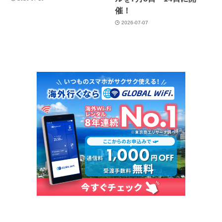
催！
2026-07-07