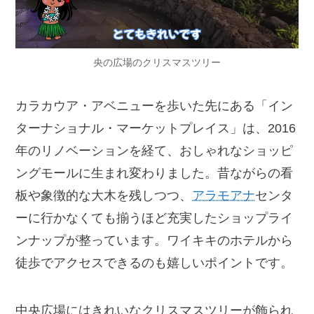
央の広場のクリスマスツリー
カラカウア・アベニューを歩いた先にある「イン
ターナショナル・マーケットプレイス」は、2016
年のリノベーションを経て、おしゃれなショッピ
ングモールに生まれ変わりました。昔ながらの看
板や象徴的な大木を残しつつ、
アラモアナ
センタ
ーに行かなくても揃うほど充実したショップライ
ンナップが整っています。ワイキキのホテルから
徒歩でアクセスできるのも嬉しいポイントです。
中央広場にはきれいなクリスマスツリーが飾られ