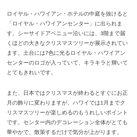
ロイヤル・ハワイアン・ホテルの中庭を抜けると
「ロイヤル・ハワイアンセンター」に出られま
す。シーサイドアベニュー沿いには、3階まで届
くほどの大きなクリスマスツリーが展示されてい
ます。土台には7色に光るロイヤル・ハワイアン
センターのロゴが入っていて、キラキラと輝いて
とてもきれいです。
また、日本ではクリスマスが終わるとすぐにお正
月の飾りに変わりますが、ハワイでは1月までク
リスマスツリーが楽しめるのもうれしいポイント
です。センター内のデコレーション全体がとても
華やかで、散策するだけで気分が上がります。