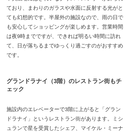
ており、まわりのガラスや水面に反射する光がと
ても幻想的です。半屋外の施設なので、雨の日で
も安心してショッピングが楽しめます。営業時間
は夜9時までですが、できれば明るい時間に訪れ
て、日が落ちるまでゆっくり過ごすのがおすすめ
です。
グランドラナイ（3階）のレストラン街もチ
ェック
施設内のエレベーターで3階に上がると「グラン
ドラナイ」というレストラン街があります。ミシ
ュランで星を受賞したシェフ、マイケル・ミーナ