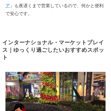
ア
」も夜遅くまで営業しているので、何かと便利
で安心です。
インターナショナル・マーケットプレイ
ス｜ゆっくり過ごしたいおすすめスポッ
ト