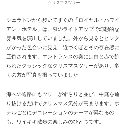
クリスマスツリー
シェラトンから歩いてすぐの「ロイヤル・ハワイ
アン・ホテル」は、紫のライトアップで幻想的な
雰囲気を演出していました。外から見るとピンク
がかった色合いに見え、近づくほどその存在感に
圧倒されます。エントランスの奥には白と赤で飾
られたクラシックなクリスマスツリーがあり、多
くの方が写真を撮っていました。
海への通路にもツリーがずらりと並び、中庭を通
り抜けるだけでクリスマス気分が高まります。ホ
テルごとにデコレーションのテーマが異なるの
も、ワイキキ散歩の楽しみのひとつです。