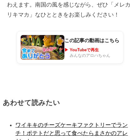
わえます。南国の風を感じながら、ぜひ「メレカ
リキマカ」なひとときをお楽しみください！
この記事の動画はこちら
▶ YouTubeで再生
みんなのアロハちゃん
あわせて読みたい
ワイキキのチーズケーキファクトリーでラン
チ！ポテトだと思って食べたらまさかのアレ