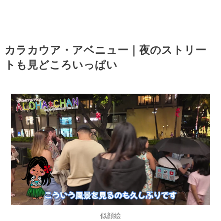
カラカウア・アベニュー｜夜のストリー
トも見どころいっぱい
似顔絵