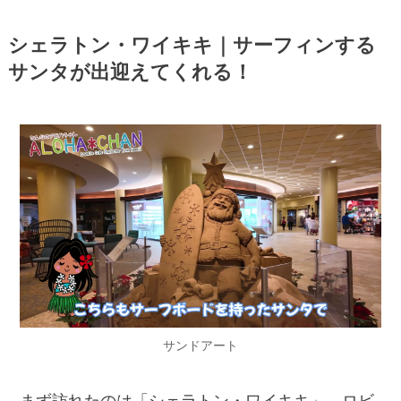
シェラトン・ワイキキ｜サーフィンする
サンタが出迎えてくれる！
サンドアート