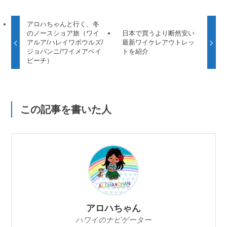
アロハちゃんと行く、冬
のノースショア旅（ワイ
日本で買うより断然安い
アルア/ハレイワボウルズ/
最新ワイケレアウトレッ
ジョバンニ/ワイメアベイ
トを紹介
ビーチ）
この記事を書いた人
アロハちゃん
ハワイのナビゲーター