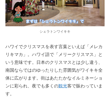
シェラトンワイキキ
ハワイでクリスマスを表す言葉といえば「メレカ
リキマカ」。ハワイ語で「メリークリスマス」と
いう意味です。日本のクリスマスとは少し違う、
南国ならではのゆったりした雰囲気がワイキキ全
体に広がります。街はあたたかなイルミネーショ
ンに彩られ、夜でも多くの
観光
客で賑わっていま
す。