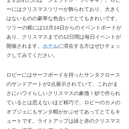
まず訪れたのは「シェラトン・ワイキキ」。ロビ
ーにはクリスマスツリーが飾られており、大きく
はないものの豪華な色合いでとてもきれいです。
ツリーの横には12月14日からのイベントボードが
あり、クリスマスまでの12日間は毎日イベントが
開催されます。
ホテル
に滞在する方はぜひチェッ
クしてみてください。
ロビーにはサーフボードを持ったサンタクロース
のサンドアートが2点展示されていて、これがま
さにハワイらしいクリスマスの象徴！砂で作られ
ているとは思えないほど精巧で、ロビーのカメの
オブジェにもサンタ帽がかぶせてあってとてもキ
ュートです。ライトアップは緑と赤のクリスマス