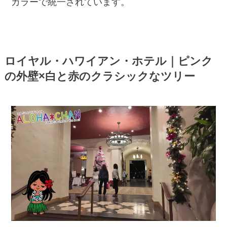
カラーで統一されています。
ロイヤル・ハワイアン・ホテル｜ピンク
の外壁×白と赤のクラシックなツリー