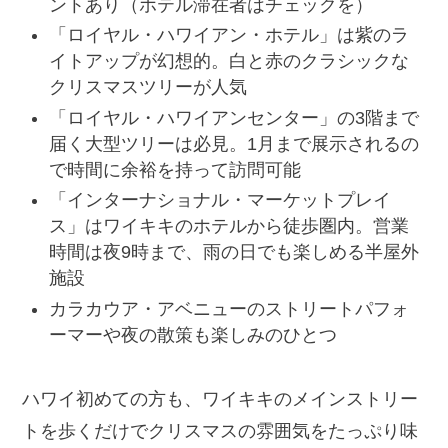
ントあり（ホテル滞在者はチェックを）
「ロイヤル・ハワイアン・ホテル」は紫のラ
イトアップが幻想的。白と赤のクラシックな
クリスマスツリーが人気
「ロイヤル・ハワイアンセンター」の3階まで
届く大型ツリーは必見。1月まで展示されるの
で時間に余裕を持って訪問可能
「インターナショナル・マーケットプレイ
ス」はワイキキのホテルから徒歩圏内。営業
時間は夜9時まで、雨の日でも楽しめる半屋外
施設
カラカウア・アベニューのストリートパフォ
ーマーや夜の散策も楽しみのひとつ
ハワイ初めての方も、ワイキキのメインストリー
トを歩くだけでクリスマスの雰囲気をたっぷり味