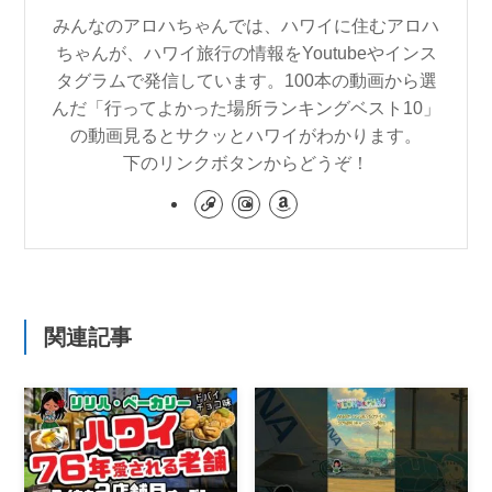
みんなのアロハちゃんでは、ハワイに住むアロハ
ちゃんが、ハワイ旅行の情報をYoutubeやインス
タグラムで発信しています。100本の動画から選
んだ「行ってよかった場所ランキングベスト10」
の動画見るとサクッとハワイがわかります。
下のリンクボタンからどうぞ！
関連記事