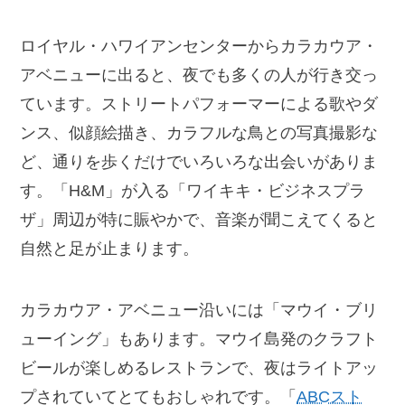
ロイヤル・ハワイアンセンターからカラカウア・
アベニューに出ると、夜でも多くの人が行き交っ
ています。ストリートパフォーマーによる歌やダ
ンス、似顔絵描き、カラフルな鳥との写真撮影な
ど、通りを歩くだけでいろいろな出会いがありま
す。「H&M」が入る「ワイキキ・ビジネスプラ
ザ」周辺が特に賑やかで、音楽が聞こえてくると
自然と足が止まります。
カラカウア・アベニュー沿いには「マウイ・ブリ
ューイング」もあります。マウイ島発のクラフト
ビールが楽しめるレストランで、夜はライトアッ
プされていてとてもおしゃれです。「
ABCスト