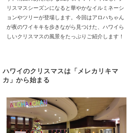
リスマスシーズンになると華やかなイルミネーシ
ョンやツリーが登場します。今回はアロハちゃん
が夜のワイキキを歩きながら見つけた、ハワイら
しいクリスマスの風景をたっぷりご紹介します！
ハワイのクリスマスは「メレカリキマ
カ」から始まる