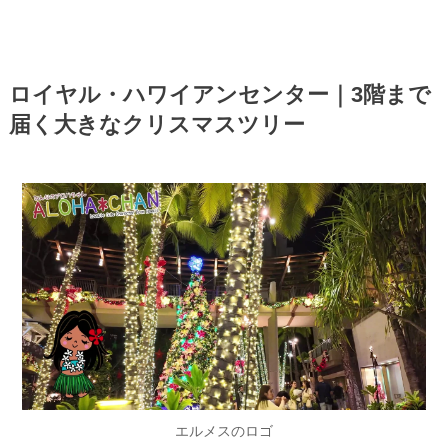
ロイヤル・ハワイアンセンター｜3階まで
届く大きなクリスマスツリー
エルメスのロゴ