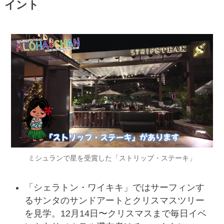
イント
ミシュランで星を受賞した「ストリップ・ステーキ」
「シェラトン・ワイキキ」ではサーフィンす
るサンタのサンドアートとクリスマスツリー
を見学。12月14日〜クリスマスまで毎日イベ