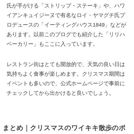
氏が手がける「ストリップ・ステーキ」や、ハワ
イアンキュイジーヌで有名なロイ・ヤマグチ氏プ
ロデュースの「イーティングハウス1849」などが
あります。以前このブログでも紹介した「リリハ
ベーカリー」もここに入っています。
レストラン街はとても開放的で、天気の良い日は
気持ちよく食事が楽しめます。クリスマス期間は
イベントも多いので、公式ホームページで事前に
チェックしてから出かけると良いでしょう。
まとめ｜クリスマスのワイキキ散歩のポ