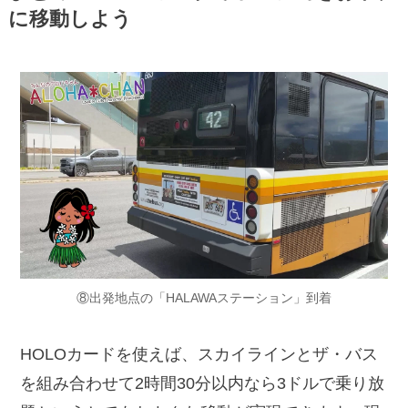
に移動しよう
⑧出発地点の「HALAWAステーション」到着
HOLOカードを使えば、スカイラインとザ・バス
を組み合わせて2時間30分以内なら3ドルで乗り放