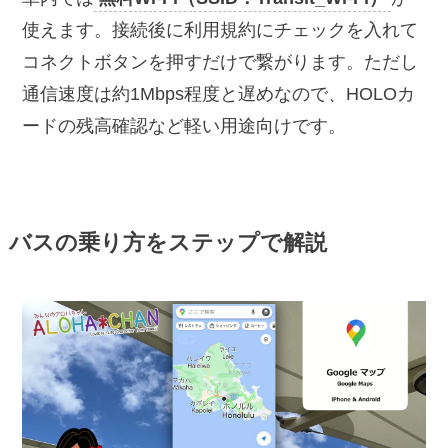
使えます。接続後に利用規約にチェックを入れて
コネクトボタンを押すだけで繋がります。ただし
通信速度は約1Mbps程度と遅めなので、HOLOカ
ードの残高確認など軽い用途向けです。
バスの乗り方をステップで解説