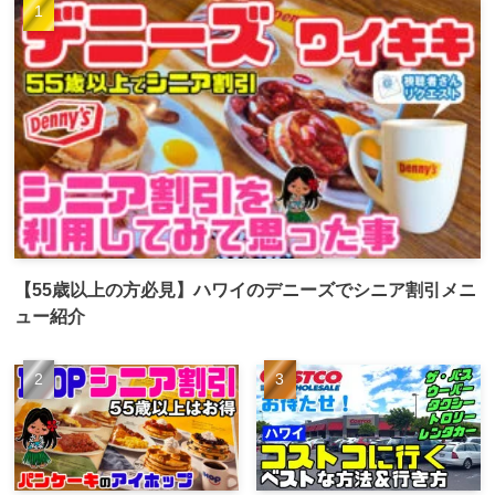
【55歳以上の方必見】ハワイのデニーズでシニア割引メニ
ュー紹介