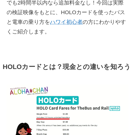
でも2時間半以内なら追加料金なし！今回は実際
の検証映像をもとに、HOLOカードを使ったバス
と電車の乗り方を
ハワイ初心者
の方にわかりやす
くご紹介します。
HOLOカードとは？現金との違いを知ろう