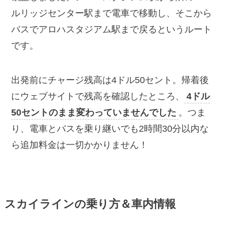
ルリッジセンター駅まで電車で移動し、そこから
バスでアロハスタジアム駅まで戻るというルート
です。
出発前にチャージ残高は4ドル50セント。帰着後
にウェブサイトで残高を確認したところ、
4ドル
50セントのまま変わっていませんでした
。つま
り、電車とバスを乗り継いでも2時間30分以内な
ら追加料金は一切かかりません！
スカイラインの乗り方＆車内情報