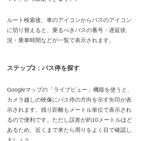
ルート検索後、車のアイコンからバスのアイコン
に切り替えると、乗るべきバスの番号・遅延状
況・乗車時間などが一覧で表示されます。
ステップ2：バス停を探す
Googleマップの「ライブビュー」機能を使うと、
カメラ越しの映像にバス停の方向を示す矢印が表
示されます。残り距離もメートル単位で表示され
るので便利です。ただし誤差が約10メートルほど
あるため、近くまで来たら周りをよく目で確認し
ましょう。