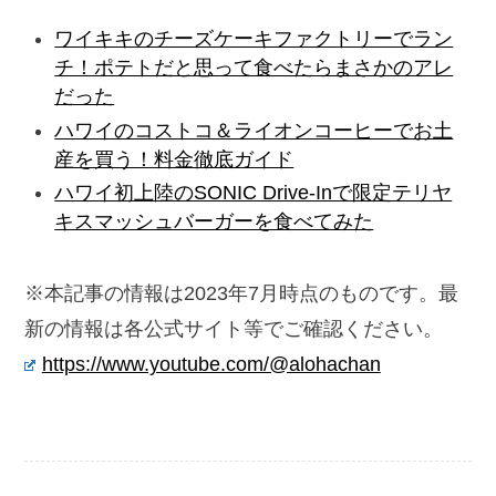
ワイキキのチーズケーキファクトリーでラン
チ！ポテトだと思って食べたらまさかのアレ
だった
ハワイのコストコ＆ライオンコーヒーでお土
産を買う！料金徹底ガイド
ハワイ初上陸のSONIC Drive-Inで限定テリヤ
キスマッシュバーガーを食べてみた
※本記事の情報は2023年7月時点のものです。最
新の情報は各公式サイト等でご確認ください。
https://www.youtube.com/@alohachan