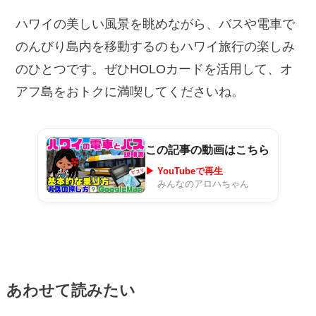
ハワイの美しい風景を眺めながら、バスや電車で
のんびり島内を移動するのもハワイ旅行の楽しみ
のひとつです。ぜひHOLOカードを活用して、オ
アフ島をおトクに満喫してくださいね。
この記事の動画はこちら
▶ YouTubeで再生
みんなのアロハちゃん
あわせて読みたい