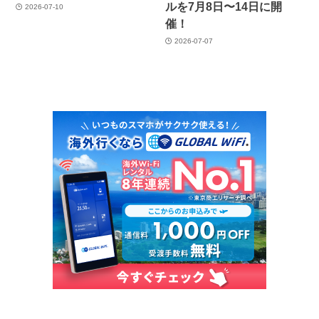
ルを7月8日〜14日に開
2026-07-10
催！
2026-07-07