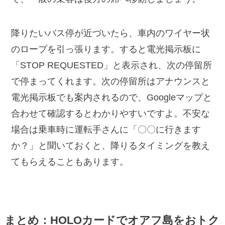
降りたいバス停が近づいたら、車内のワイヤー状
のロープを引っ張ります。すると電光掲示板に
「STOP REQUESTED」と表示され、次の停留所
で停まってくれます。次の停留所はアナウンスと
電光掲示板でも案内されるので、Googleマップと
合わせて確認するとわかりやすいですよ。不安な
場合は乗車時に運転手さんに「〇〇に行きます
か？」と聞いておくと、降りるタイミングを教え
てもらえることもあります。
まとめ：HOLOカードでオアフ島をおトク