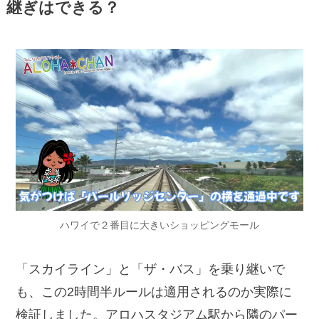
継ぎはできる？
ハワイで２番目に大きいショッピングモール
「スカイライン」と「ザ・バス」を乗り継いで
も、この2時間半ルールは適用されるのか実際に
検証しました。アロハスタジアム駅から隣のパー