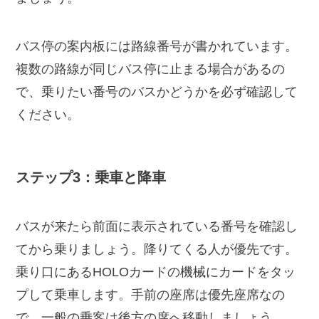
バス停の案内板には路線番号が書かれています。
複数の路線が同じバス停に止まる場合があるの
で、乗りたい番号のバスかどうかを必ず確認して
ください。
ステップ3：乗車と降車
バスが来たら前面に表示されている番号を確認し
てから乗りましょう。降りてくる人が優先です。
乗り口にあるHOLOカードの機械にカードをタッ
プして乗車します。手前の座席は優先座席なの
で、一般の乗客は後方の席へ移動しましょう。