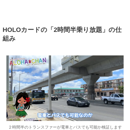
HOLOカードの「2時間半乗り放題」の仕
組み
２時間半のトランスファーが電車とバスでも可能か検証します