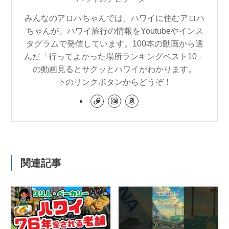
みんなのアロハちゃんでは、ハワイに住むアロハ
ちゃんが、ハワイ旅行の情報をYoutubeやインス
タグラムで発信しています。100本の動画から選
んだ「行ってよかった場所ランキングベスト10」
の動画見るとサクッとハワイがわかります。
下のリンクボタンからどうぞ！
関連記事