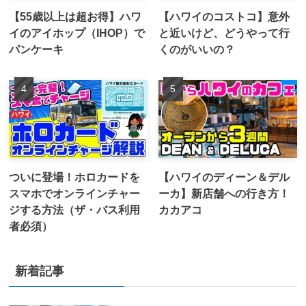
【55歳以上は超お得】ハワ
【ハワイのコストコ】意外
イのアイホップ（IHOP）で
と近いけど、どうやって行
パンケーキ
くのがいいの？
ついに登場！ホロカードを
【ハワイのディーン＆デル
スマホでオンラインチャー
ーカ】新店舗への行き方！
ジする方法（ザ・バス利用
カカアコ
者必須）
新着記事