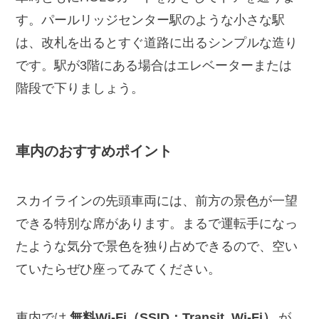
す。パールリッジセンター駅のような小さな駅
は、改札を出るとすぐ道路に出るシンプルな造り
です。駅が3階にある場合はエレベーターまたは
階段で下りましょう。
車内のおすすめポイント
スカイラインの先頭車両には、前方の景色が一望
できる特別な席があります。まるで運転手になっ
たような気分で景色を独り占めできるので、空い
ていたらぜひ座ってみてください。
車内では
無料Wi-Fi（SSID：Transit_Wi-Fi）
が