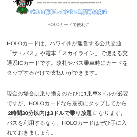
HOLOカードで便利に
HOLOカードは、ハワイ州が運営する公共交通
「ザ・バス」や電車「スカイライン」で使える交
通系ICカードです。改札やバス乗車時にカードを
タップするだけで支払いができます。
現金の場合は乗り換えのたびに1乗車3ドルが必要
ですが、HOLOカードなら最初にタップしてから
2時間30分以内は3ドルで乗り放題
になります。
バスを利用するなら、HOLOカードはぜひ手に入
れておきましょう。