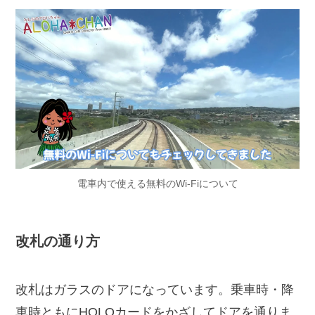
電車内で使える無料のWi-Fiについて
改札の通り方
改札はガラスのドアになっています。乗車時・降
車時ともにHOLOカードをかざしてドアを通りま