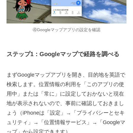
④Googleマップアプリの設定を確認
ステップ1：Googleマップで経路を調べる
まずGoogleマップアプリを開き、目的地を英語で
検索します。位置情報の利用を「このアプリの使
用中」または「常に」に設定しておかないと現在
地が表示されないので、事前に確認しておきまし
ょう（iPhoneは「設定」→「プライバシーとセキ
ュリティ」→「位置情報サービス」→「Googleマ
ップ」から設定できます）。