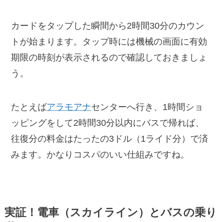
カードをタップした瞬間から2時間30分のカウン
トが始まります。タップ時には機械の画面に有効
期限の時刻が表示されるので確認しておきましょ
う。
たとえば
アラモアナ
センターへ行き、1時間ショ
ッピングをして2時間30分以内にバスで帰れば、
往復分の料金はたったの3ドル（1ライド分）で済
みます。かなりコスパのいい仕組みですね。
実証！電車（スカイライン）とバスの乗り