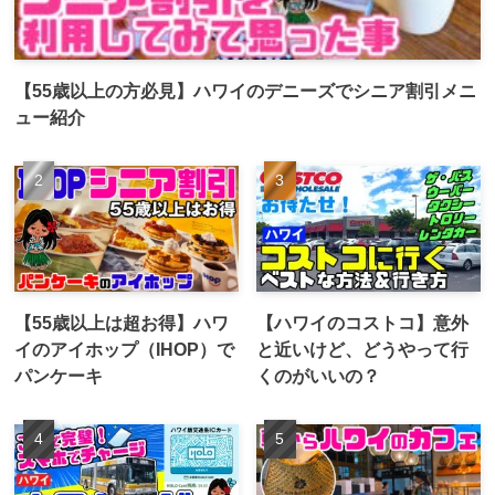
【55歳以上の方必見】ハワイのデニーズでシニア割引メニ
ュー紹介
【55歳以上は超お得】ハワ
【ハワイのコストコ】意外
イのアイホップ（IHOP）で
と近いけど、どうやって行
パンケーキ
くのがいいの？