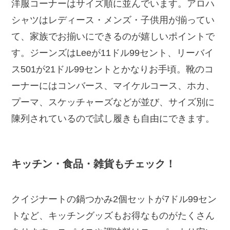
洋服コーナーはサイズ順に並んでいます。アロハ
シャツはレディース・メンズ・子供用が揃ってい
て、家族でお揃いにできるのが嬉しいポイントで
す。ジーンズはLeeが11ドル99セント、リーバイ
ス501が21ドル99セントとかなりお手頃。靴のコ
ーナーにはコンバース、マイケルコース、ホカ、
プーマ、スケッチャーズなどが並び、サイズ別に
陳列されているので試し履きも自由にできます。
キッチン・食品・雑貨もチェック！
クイジナートの鍋つかみ2個セットが7ドル99セン
トなど、キッチングッズもお得なものがたくさん