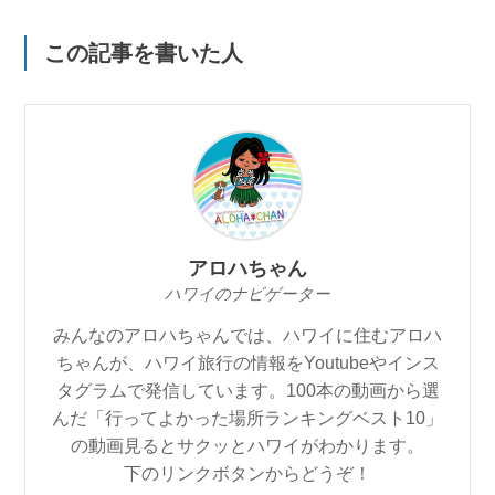
この記事を書いた人
アロハちゃん
ハワイのナビゲーター
みんなのアロハちゃんでは、ハワイに住むアロハ
ちゃんが、ハワイ旅行の情報をYoutubeやインス
タグラムで発信しています。100本の動画から選
んだ「行ってよかった場所ランキングベスト10」
の動画見るとサクッとハワイがわかります。
下のリンクボタンからどうぞ！