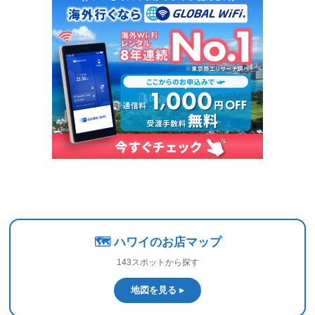
🗺️ ハワイのお店マップ
143スポットから探す
地図を見る ▸