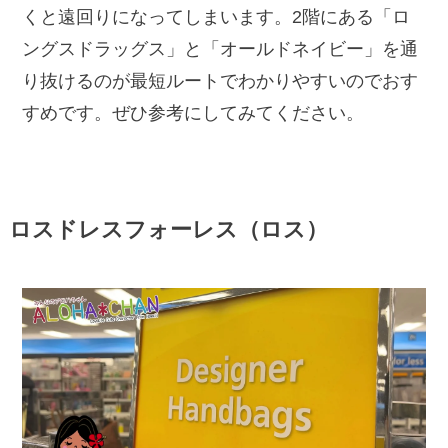
くと遠回りになってしまいます。2階にある「ロ
ングスドラッグス」と「オールドネイビー」を通
り抜けるのが最短ルートでわかりやすいのでおす
すめです。ぜひ参考にしてみてください。
ロスドレスフォーレス（ロス）