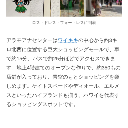
ロス・ドレス・フォー・レスに到着
アラモアナセンターは
ワイキキ
の中心から約3キ
ロ北西に位置する巨大ショッピングモールで、車
で約15分、バスで約25分ほどでアクセスできま
す。地上4階建てのオープンな作りで、約350もの
店舗が入っており、青空のもとショッピングを楽
しめます。ケイトスペードやディオール、エルメ
スといったハイブランドも揃う、ハワイを代表す
るショッピングスポットです。