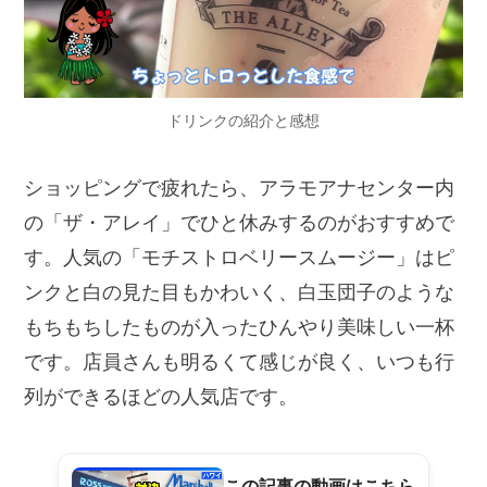
ドリンクの紹介と感想
ショッピングで疲れたら、アラモアナセンター内
の「ザ・アレイ」でひと休みするのがおすすめで
す。人気の「モチストロベリースムージー」はピ
ンクと白の見た目もかわいく、白玉団子のような
もちもちしたものが入ったひんやり美味しい一杯
です。店員さんも明るくて感じが良く、いつも行
列ができるほどの人気店です。
この記事の動画はこちら