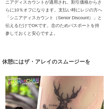
ニアディスカウントが適用され、割引価格からさ
らに10％オフになります。支払い時にレジの方へ
「シニアディスカウント（Senior Discount）」と
伝えるだけでOKです。念のためパスポートを持
参しておくと安心ですよ。
休憩にはザ・アレイのスムージーを