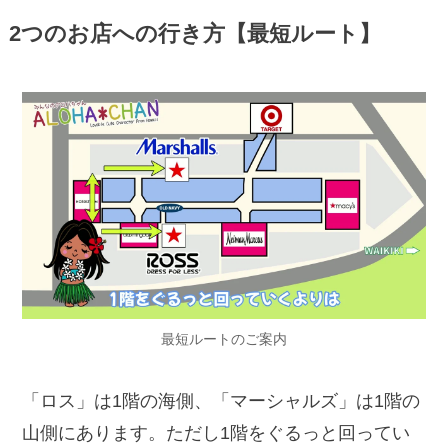
2つのお店への行き方【最短ルート】
最短ルートのご案内
「ロス」は1階の海側、「マーシャルズ」は1階の
山側にあります。ただし1階をぐるっと回ってい