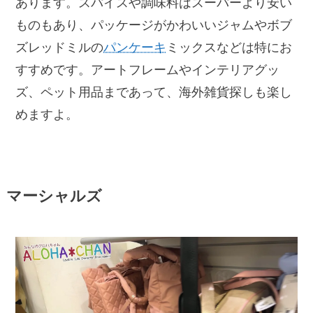
あります。スパイスや調味料はスーパーより安い
ものもあり、パッケージがかわいいジャムやボブ
ズレッドミルの
パンケーキ
ミックスなどは特にお
すすめです。アートフレームやインテリアグッ
ズ、ペット用品まであって、海外雑貨探しも楽し
めますよ。
マーシャルズ