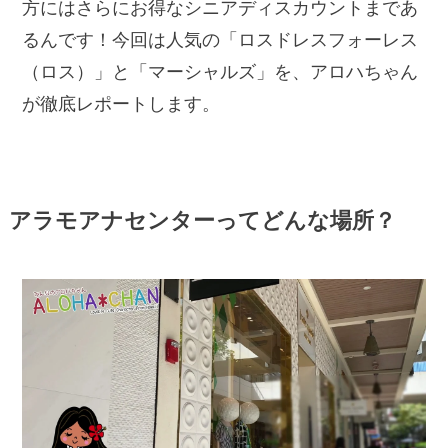
方にはさらにお得なシニアディスカウントまであ
るんです！今回は人気の「ロスドレスフォーレス
（ロス）」と「マーシャルズ」を、アロハちゃん
が徹底レポートします。
アラモアナセンターってどんな場所？