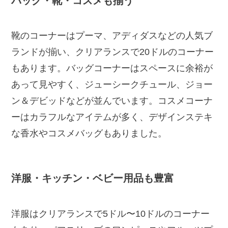
バッグ・靴・コスメも揃う
靴のコーナーはプーマ、アディダスなどの人気ブ
ランドが揃い、クリアランスで20ドルのコーナー
もあります。バッグコーナーはスペースに余裕が
あって見やすく、ジューシークチュール、ジョー
ン＆デビッドなどが並んでいます。コスメコーナ
ーはカラフルなアイテムが多く、デザインステキ
な香水やコスメバッグもありました。
洋服・キッチン・ベビー用品も豊富
洋服はクリアランスで5ドル〜10ドルのコーナー