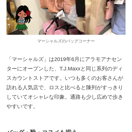
マーシャルズのバッグコーナー
「マーシャルズ」は2019年6月にアラモアナセン
ターにオープンした、T.J.Maxxと同じ系列のディ
スカウントストアです。いつも多くのお客さんが
訪れる人気店で、ロスと比べると陳列がすっきり
していてオシャレな印象。通路も少し広めで歩き
やすいです。