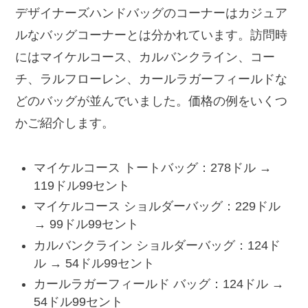
デザイナーズハンドバッグのコーナーはカジュア
ルなバッグコーナーとは分かれています。訪問時
にはマイケルコース、カルバンクライン、コー
チ、ラルフローレン、カールラガーフィールドな
どのバッグが並んでいました。価格の例をいくつ
かご紹介します。
マイケルコース トートバッグ：278ドル →
119ドル99セント
マイケルコース ショルダーバッグ：229ドル
→ 99ドル99セント
カルバンクライン ショルダーバッグ：124ド
ル → 54ドル99セント
カールラガーフィールド バッグ：124ドル →
54ドル99セント