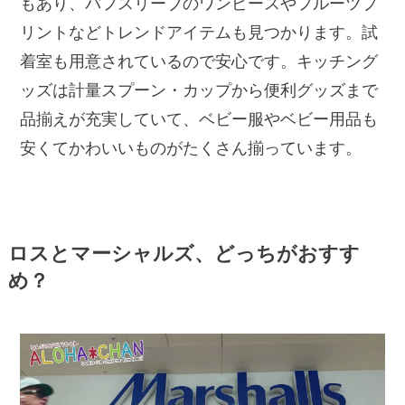
もあり、パフスリーブのワンピースやフルーツプ
リントなどトレンドアイテムも見つかります。試
着室も用意されているので安心です。キッチング
ッズは計量スプーン・カップから便利グッズまで
品揃えが充実していて、ベビー服やベビー用品も
安くてかわいいものがたくさん揃っています。
ロスとマーシャルズ、どっちがおすす
め？