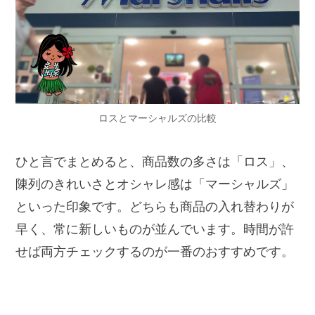
ロスとマーシャルズの比較
ひと言でまとめると、商品数の多さは「ロス」、
陳列のきれいさとオシャレ感は「マーシャルズ」
といった印象です。どちらも商品の入れ替わりが
早く、常に新しいものが並んでいます。時間が許
せば両方チェックするのが一番のおすすめです。