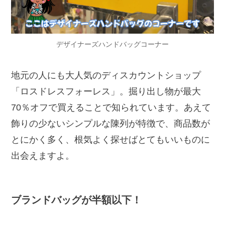
デザイナーズハンドバッグコーナー
地元の人にも大人気のディスカウントショップ
「ロスドレスフォーレス」。掘り出し物が最大
70％オフで買えることで知られています。あえて
飾りの少ないシンプルな陳列が特徴で、商品数が
とにかく多く、根気よく探せばとてもいいものに
出会えますよ。
ブランドバッグが半額以下！