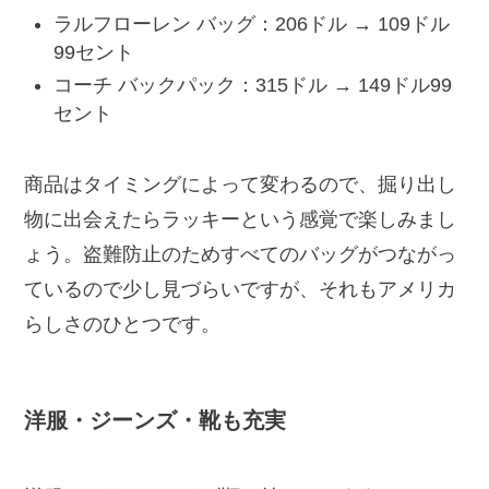
ラルフローレン バッグ：206ドル → 109ドル
99セント
コーチ バックパック：315ドル → 149ドル99
セント
商品はタイミングによって変わるので、掘り出し
物に出会えたらラッキーという感覚で楽しみまし
ょう。盗難防止のためすべてのバッグがつながっ
ているので少し見づらいですが、それもアメリカ
らしさのひとつです。
洋服・ジーンズ・靴も充実