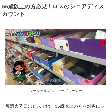
55歳以上の方必見！ロスのシニアディス
カウント
マーシャルズのシューズコーナー
毎週火曜日のロスでは、55歳以上の方を対象にシ