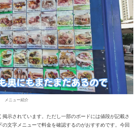
メニュー紹介
く掲示されています。ただし一部のボードには値段が記載さ
下の文字メニューで料金を確認するのがおすすめです。今回