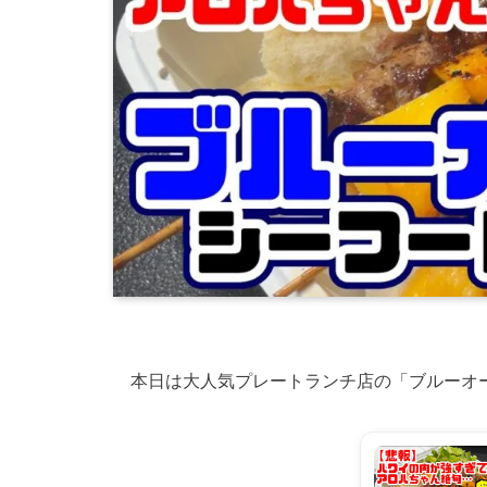
本日は大人気プレートランチ店の「ブルーオ