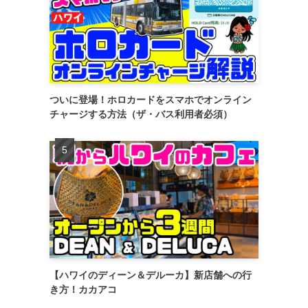
ついに登場！ホロカードをスマホでオンライン
チャージする方法（ザ・バス利用者必須）
【ハワイのディーン＆デルーカ】新店舗への行
き方！カカアコ