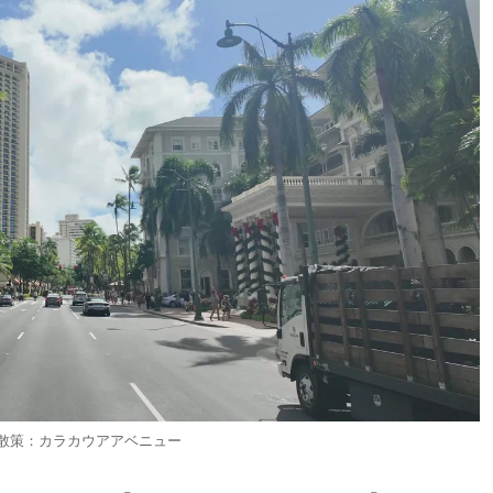
散策：カラカウアアベニュー