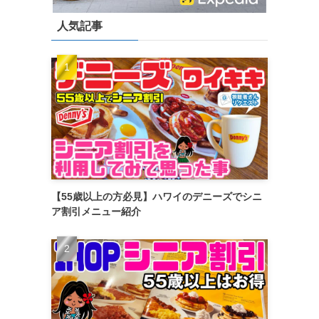
人気記事
【55歳以上の方必見】ハワイのデニーズでシニ
ア割引メニュー紹介