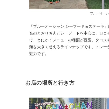
ブルーオーシ
「ブルーオーシャン シーフード＆ステーキ
名のとおりお肉とシーフードを中心に、ロコ
で、とにかくメニューの種類が豊富。タコスや
類を大きく超えるラインナップです。トレー
魅力です。
お店の場所と行き方