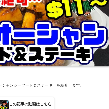
ーシャンシーフード＆ステーキ」を紹介します。
この記事の動画はこちら