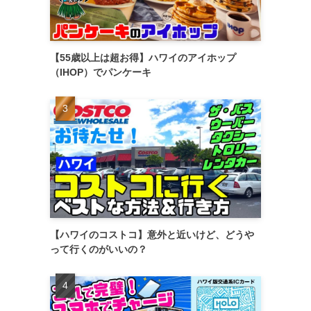
【55歳以上は超お得】ハワイのアイホップ
（IHOP）でパンケーキ
【ハワイのコストコ】意外と近いけど、どうや
って行くのがいいの？