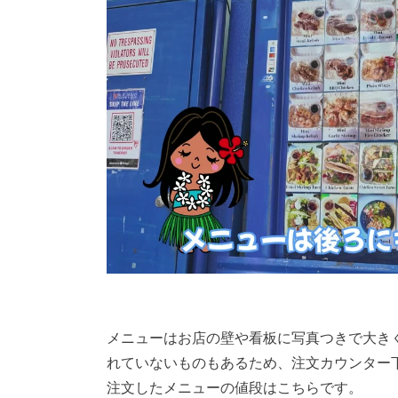
メニューはお店の壁や看板に写真つきで大き
れていないものもあるため、注文カウンター
注文したメニューの値段はこちらです。