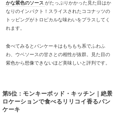
かな紫色のソース
がたっぷりかかった見た目はか
なりのインパクト！スライスされたココナッツの
トッピングがトロピカルな味わいをプラスしてく
れます。
食べてみるとパンケーキはもちもち系でふわふ
わ、ウベソースの甘さとの相性が抜群。見た目の
紫色から想像できないほど美味しいと評判です。
第5位：モンキーポッド・キッチン｜絶景
ロケーションで食べるリリコイ香るパン
ケーキ