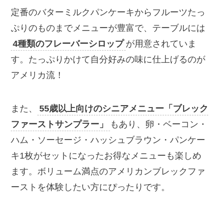
定番のバターミルクパンケーキからフルーツたっ
ぷりのものまでメニューが豊富で、テーブルには
4種類のフレーバーシロップ
が用意されていま
す。たっぷりかけて自分好みの味に仕上げるのが
アメリカ流！
また、
55歳以上向けのシニアメニュー「ブレック
ファーストサンプラー」
もあり、卵・ベーコン・
ハム・ソーセージ・ハッシュブラウン・パンケー
キ1枚がセットになったお得なメニューも楽しめ
ます。ボリューム満点のアメリカンブレックファ
ーストを体験したい方にぴったりです。