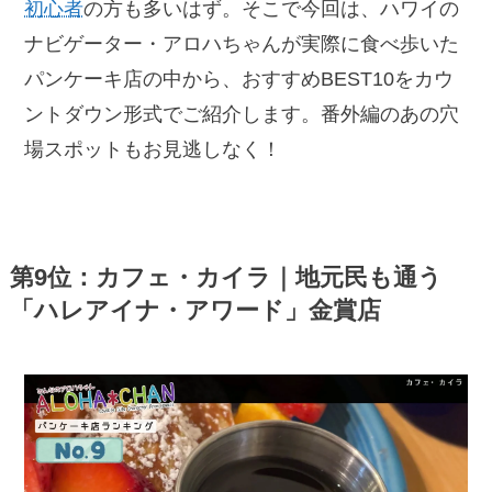
初心者
の方も多いはず。そこで今回は、ハワイの
ナビゲーター・アロハちゃんが実際に食べ歩いた
パンケーキ店の中から、おすすめBEST10をカウ
ントダウン形式でご紹介します。番外編のあの穴
場スポットもお見逃しなく！
第9位：カフェ・カイラ｜地元民も通う
「ハレアイナ・アワード」金賞店