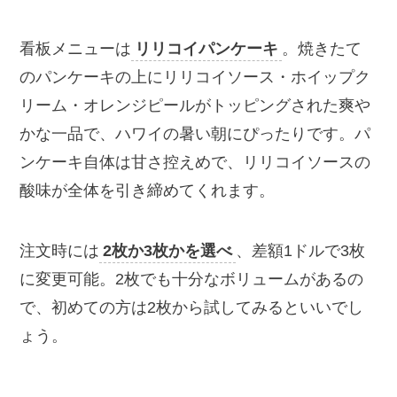
看板メニューは
リリコイパンケーキ
。焼きたて
のパンケーキの上にリリコイソース・ホイップク
リーム・オレンジピールがトッピングされた爽や
かな一品で、ハワイの暑い朝にぴったりです。パ
ンケーキ自体は甘さ控えめで、リリコイソースの
酸味が全体を引き締めてくれます。
注文時には
2枚か3枚かを選べ
、差額1ドルで3枚
に変更可能。2枚でも十分なボリュームがあるの
で、初めての方は2枚から試してみるといいでし
ょう。