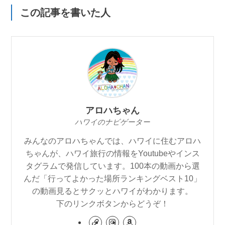
この記事を書いた人
アロハちゃん
ハワイのナビゲーター
みんなのアロハちゃんでは、ハワイに住むアロハ
ちゃんが、ハワイ旅行の情報をYoutubeやインス
タグラムで発信しています。100本の動画から選
んだ「行ってよかった場所ランキングベスト10」
の動画見るとサクッとハワイがわかります。
下のリンクボタンからどうぞ！