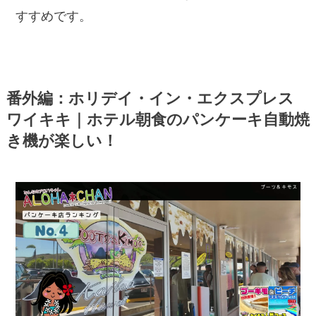
すすめです。
番外編：ホリデイ・イン・エクスプレス
ワイキキ｜ホテル朝食のパンケーキ自動焼
き機が楽しい！