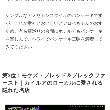
シンプルなアメリカンスタイルのパンケーキです
が、これが意外とおいしいとアロハちゃんのおす
すめ。有名店巡りの合間にホテルでもパンケーキ
を楽しんで、ハワイでパンケーキ三昧を満喫して
みてください！
第3位：モケズ・ブレッド＆ブレックファ
ースト｜カイルアのローカルに愛される
隠れた名店