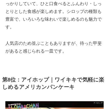
っかりしていて、ひと口食べるとふんわり・しっ
とりとした食感が楽しめます。シロップの種類も
豊富で、いろいろな味わいで楽しめるのも魅力で
す。
人気店のため並ぶこともありますが、待った甲斐
があると感じられる一皿です。
第8位：アイホップ｜ワイキキで気軽に楽
しめるアメリカンパンケーキ