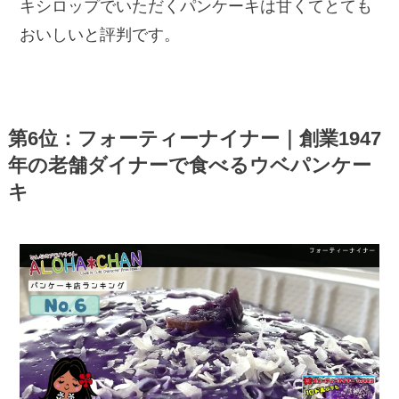
キシロップでいただくパンケーキは甘くてとても
おいしいと評判です。
第6位：フォーティーナイナー｜創業1947
年の老舗ダイナーで食べるウベパンケー
キ