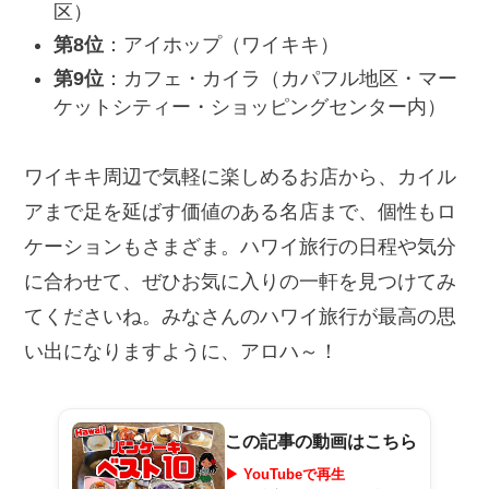
区）
第8位
：アイホップ（ワイキキ）
第9位
：カフェ・カイラ（カパフル地区・マー
ケットシティー・ショッピングセンター内）
ワイキキ周辺で気軽に楽しめるお店から、カイル
アまで足を延ばす価値のある名店まで、個性もロ
ケーションもさまざま。ハワイ旅行の日程や気分
に合わせて、ぜひお気に入りの一軒を見つけてみ
てくださいね。みなさんのハワイ旅行が最高の思
い出になりますように、アロハ～！
この記事の動画はこちら
▶ YouTubeで再生