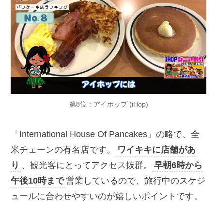
第8位：アイホップ (iHop)
「International House Of Pancakes」の略で、全
米チェーンの有名店です。
ワイキキに店舗があ
り
、観光客にとってアクセス抜群。
早朝6時から
午後10時まで
営業しているので、旅行中のスケジ
ュールに合わせやすいのが嬉しいポイントです。