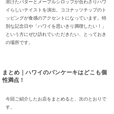
溶けたバターとメープルシロップが合わさりハワ
イらしいテイストを演出。ココナッツチップのト
ッピングが食感のアクセントになっています。特
別な記念日や「ハワイを思いきり満喫したい！」
という方にぜひ訪れていただきたい、とっておき
の場所です。
まとめ｜ハワイのパンケーキはどこも個
性満点！
今回ご紹介したお店をまとめると、次のとおりで
す。