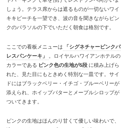
しょう。テラス席からは遮るものが一切ないワイ
キキビーチを一望でき、波の音を聞きながらピン
クのパラソルの下でいただく朝食は格別です。
ここでの看板メニューは
「シグネチャーピンクパ
レスパンケーキ」
。ロイヤルハワイアンホテルの
カラーである
ピンク色の生地が5段
に積み上げら
れた、見た目にもときめく特別な一皿です。サイ
ドにはブラックベリー・イチゴ・ブルーベリーが
添えられ、ホイップバターとメープルシロップが
ついてきます。
ピンクの生地はほんのり甘くて優しい味わいで、