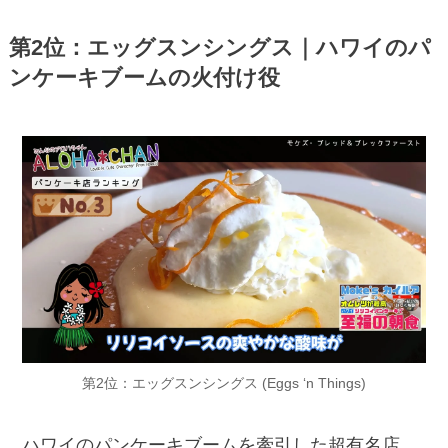
第2位：エッグスンシングス｜ハワイのパ
ンケーキブームの火付け役
第2位：エッグスンシングス (Eggs ‘n Things)
ハワイのパンケーキブームを牽引した超有名店