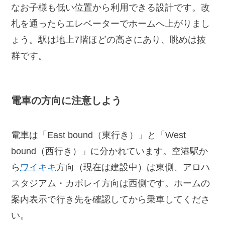
なお子様も低い位置から利用できる設計です。改
札を通ったらエレベーターでホームへ上がりまし
ょう。駅は地上7階ほどの高さにあり、眺めは抜
群です。
電車の方向に注意しよう
電車は「East bound（東行き）」と「West
bound（西行き）」に分かれています。空港駅か
ら
ワイキキ
方向（現在は建設中）は東側、アロハ
スタジアム・カポレイ方向は西側です。ホームの
案内表示で行き先を確認してから乗車してくださ
い。