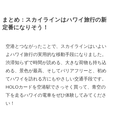
まとめ：スカイラインはハワイ旅行の新
定番になりそう！
空港とつながったことで、スカイラインはいよい
よハワイ旅行の実用的な移動手段になりました。
渋滞知らずで時間が読める、大きな荷物も持ち込
める、景色が最高、そしてバリアフリーと、初め
てハワイを訪れる方にもやさしい交通手段です。
HOLOカードを空港駅でさっそく買って、青空の
下を走るハワイの電車をぜひ体験してみてくださ
い！