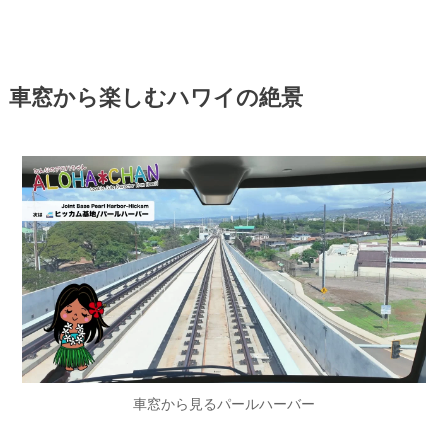
車窓から楽しむハワイの絶景
車窓から見るパールハーバー