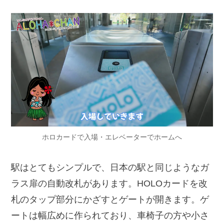
ホロカードで入場・エレベーターでホームへ
駅はとてもシンプルで、日本の駅と同じようなガ
ラス扉の自動改札があります。HOLOカードを改
札のタップ部分にかざすとゲートが開きます。ゲ
ートは幅広めに作られており、車椅子の方や小さ