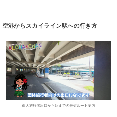
空港からスカイライン駅への行き方
個人旅行者出口から駅までの最短ルート案内