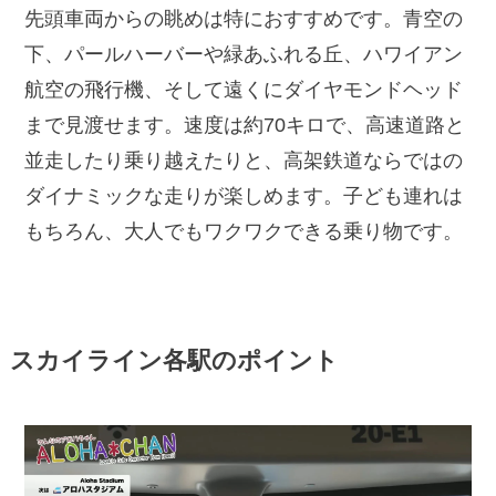
先頭車両からの眺めは特におすすめです。青空の
下、パールハーバーや緑あふれる丘、ハワイアン
航空の飛行機、そして遠くにダイヤモンドヘッド
まで見渡せます。速度は約70キロで、高速道路と
並走したり乗り越えたりと、高架鉄道ならではの
ダイナミックな走りが楽しめます。子ども連れは
もちろん、大人でもワクワクできる乗り物です。
スカイライン各駅のポイント