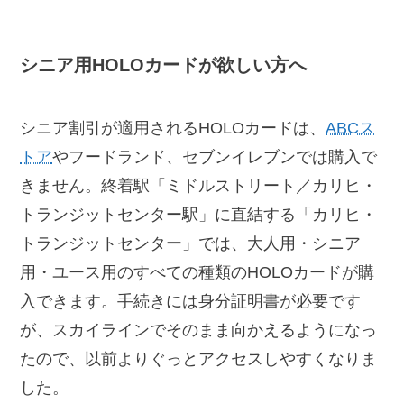
シニア用HOLOカードが欲しい方へ
シニア割引が適用されるHOLOカードは、
ABCス
トア
やフードランド、セブンイレブンでは購入で
きません。終着駅「ミドルストリート／カリヒ・
トランジットセンター駅」に直結する「カリヒ・
トランジットセンター」では、大人用・シニア
用・ユース用のすべての種類のHOLOカードが購
入できます。手続きには身分証明書が必要です
が、スカイラインでそのまま向かえるようになっ
たので、以前よりぐっとアクセスしやすくなりま
した。