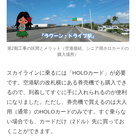
第2期工事の区間とメリット（空港接続、シニア用ホロカードの
購入場所）
スカイラインに乗るには「HOLOカード」が必要
です。空港駅の改札横にある券売機でも購入でき
るので、到着してすぐに手に入れられるのが便利
になりました。ただし、券売機で買えるのは大人
用（通常）のHOLOカードのみです。すぐ乗らな
い場合でも、カードだけ（2ドル）先に買ってお
くことができます。