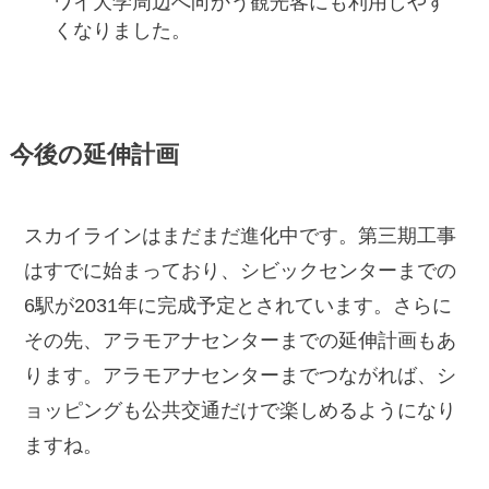
ワイ大学周辺へ向かう観光客にも利用しやす
くなりました。
今後の延伸計画
スカイラインはまだまだ進化中です。第三期工事
はすでに始まっており、シビックセンターまでの
6駅が2031年に完成予定とされています。さらに
その先、アラモアナセンターまでの延伸計画もあ
ります。アラモアナセンターまでつながれば、シ
ョッピングも公共交通だけで楽しめるようになり
ますね。