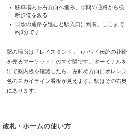
駐車場内を右方向へ進み、隙間の通路から横
断歩道を渡る
日陰の通路を進むと駅入口に到着。ここまで
約3分です
駅の場所は「レイスタンド」（ハワイ伝統の花輪
を売るマーケット）のすぐ隣です。ターミナルを
出て案内板を確認したら、左斜め方向にオレンジ
色のスカイライン看板が見えます。駅はその右奥
にあります。
改札・ホームの使い方