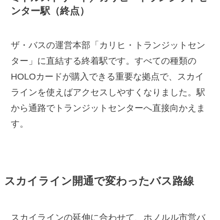
ンター駅（終点）
ザ・バスの運営本部「カリヒ・トランジットセン
ター」に直結する終着駅です。すべての種類の
HOLOカードが購入できる重要な拠点で、スカイ
ラインを使えばアクセスしやすくなりました。駅
から通路でトランジットセンターへ直接向かえま
す。
スカイライン開通で変わったバス路線
スカイラインの延伸に合わせて、ホノルル市営バ