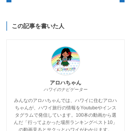
この記事を書いた人
アロハちゃん
ハワイのナビゲーター
みんなのアロハちゃんでは、ハワイに住むアロハ
ちゃんが、ハワイ旅行の情報をYoutubeやインス
タグラムで発信しています。100本の動画から選
んだ「行ってよかった場所ランキングベスト10」
の動画見るとサクッとハワイがわかります。