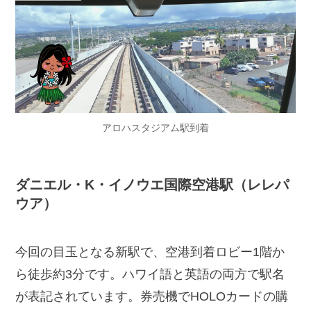
アロハスタジアム駅到着
ダニエル・K・イノウエ国際空港駅（レレパ
ウア）
今回の目玉となる新駅で、空港到着ロビー1階か
ら徒歩約3分です。ハワイ語と英語の両方で駅名
が表記されています。券売機でHOLOカードの購