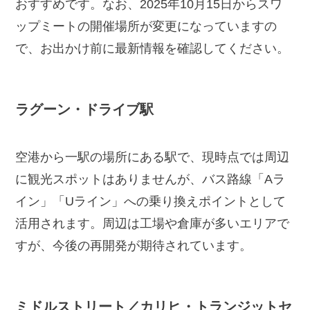
おすすめです。なお、2025年10月15日からスワ
ップミートの開催場所が変更になっていますの
で、お出かけ前に最新情報を確認してください。
ラグーン・ドライブ駅
空港から一駅の場所にある駅で、現時点では周辺
に観光スポットはありませんが、バス路線「Aラ
イン」「Uライン」への乗り換えポイントとして
活用されます。周辺は工場や倉庫が多いエリアで
すが、今後の再開発が期待されています。
ミドルストリート／カリヒ・トランジットセ