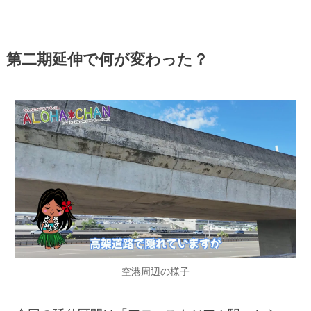
第二期延伸で何が変わった？
空港周辺の様子