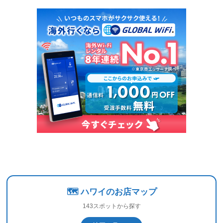
🗺️ ハワイのお店マップ
143スポットから探す