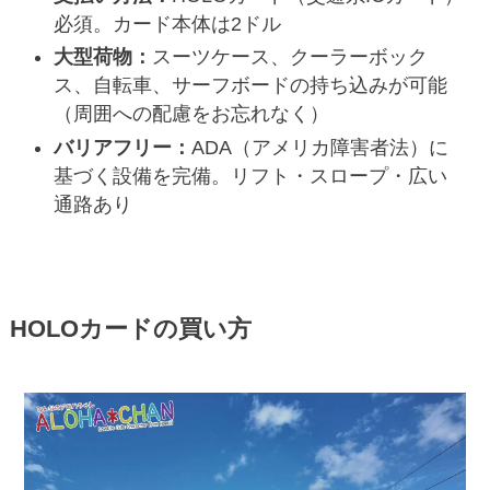
必須。カード本体は2ドル
大型荷物：
スーツケース、クーラーボック
ス、自転車、サーフボードの持ち込みが可能
（周囲への配慮をお忘れなく）
バリアフリー：
ADA（アメリカ障害者法）に
基づく設備を完備。リフト・スロープ・広い
通路あり
HOLOカードの買い方