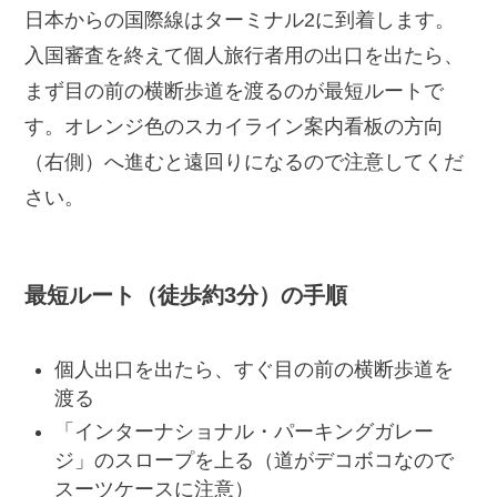
日本からの国際線はターミナル2に到着します。
入国審査を終えて個人旅行者用の出口を出たら、
まず目の前の横断歩道を渡るのが最短ルートで
す。オレンジ色のスカイライン案内看板の方向
（右側）へ進むと遠回りになるので注意してくだ
さい。
最短ルート（徒歩約3分）の手順
個人出口を出たら、すぐ目の前の横断歩道を
渡る
「インターナショナル・パーキングガレー
ジ」のスロープを上る（道がデコボコなので
スーツケースに注意）