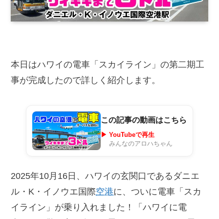
本日はハワイの電車「スカイライン」の第二期工
事が完成したので詳しく紹介します。
この記事の動画はこちら
▶ YouTubeで再生
みんなのアロハちゃん
2025年10月16日、ハワイの玄関口であるダニエ
ル・K・イノウエ国際
空港
に、ついに電車「スカ
イライン」が乗り入れました！「ハワイに電