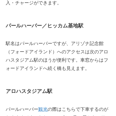
入・チャージができます。
パールハーバー／ヒッカム基地駅
駅名はパールハーバーですが、アリゾナ記念館
（フォードアイランド）へのアクセスは次のアロ
ハスタジアム駅のほうが便利です。車窓からはフ
ォードアイランドへ続く橋も見えます。
アロハスタジアム駅
パールハーバー
観光
の際はこちらで下車するのが