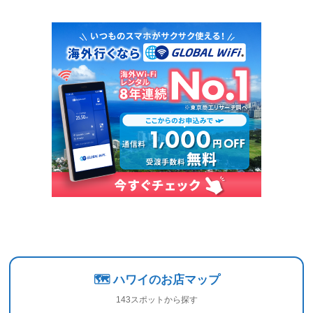
🗺️ ハワイのお店マップ
143スポットから探す