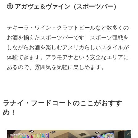
⑪ アガヴェ＆ヴァイン（スポーツバー）
テキーラ・ワイン・クラフトビールなど数多くの
お酒を揃えたスポーツバーです。スポーツ観戦を
しながらお酒を楽しむアメリカらしいスタイルが
体験できます。アラモアナという安全なエリアに
あるので、雰囲気を気軽に楽しめます。
ラナイ・フードコートのここがおすす
め！