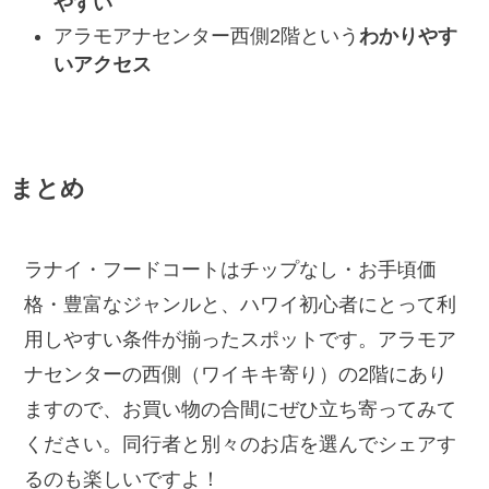
やすい
アラモアナセンター西側2階という
わかりやす
いアクセス
まとめ
ラナイ・フードコートはチップなし・お手頃価
格・豊富なジャンルと、ハワイ初心者にとって利
用しやすい条件が揃ったスポットです。アラモア
ナセンターの西側（ワイキキ寄り）の2階にあり
ますので、お買い物の合間にぜひ立ち寄ってみて
ください。同行者と別々のお店を選んでシェアす
るのも楽しいですよ！