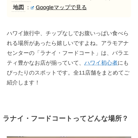
地図
：
Googleマップで見る
ハワイ旅行中、チップなしでお腹いっぱい食べら
れる場所があったら嬉しいですよね。アラモアナ
センターの「ラナイ・フードコート」は、バラエ
ティ豊かなお店が揃っていて、
ハワイ初心者
にも
ぴったりのスポットです。全11店舗をまとめてご
紹介します！
ラナイ・フードコートってどんな場所？