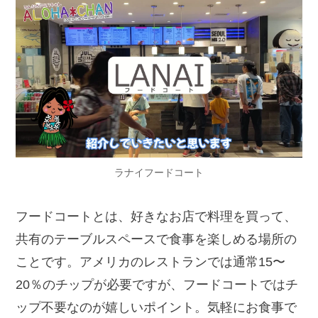
ラナイフードコート
フードコートとは、好きなお店で料理を買って、
共有のテーブルスペースで食事を楽しめる場所の
ことです。アメリカのレストランでは通常15〜
20％のチップが必要ですが、フードコートではチ
ップ不要なのが嬉しいポイント。気軽にお食事で