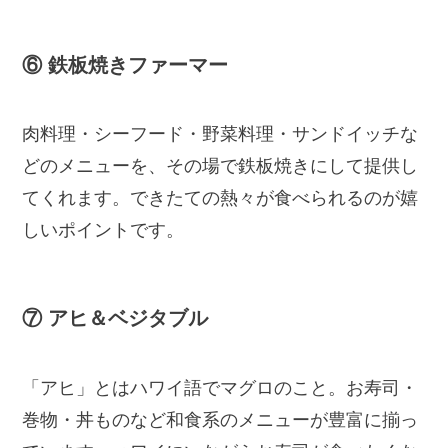
⑥ 鉄板焼きファーマー
肉料理・シーフード・野菜料理・サンドイッチな
どのメニューを、その場で鉄板焼きにして提供し
てくれます。できたての熱々が食べられるのが嬉
しいポイントです。
⑦ アヒ＆ベジタブル
「アヒ」とはハワイ語でマグロのこと。お寿司・
巻物・丼ものなど和食系のメニューが豊富に揃っ