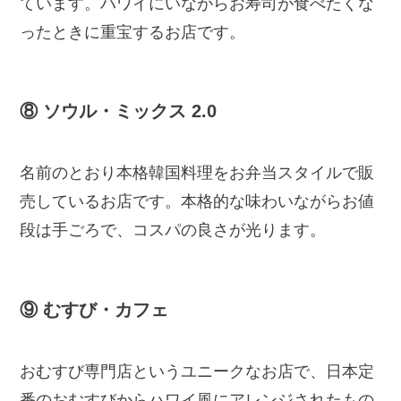
ています。ハワイにいながらお寿司が食べたくな
ったときに重宝するお店です。
⑧ ソウル・ミックス 2.0
名前のとおり本格韓国料理をお弁当スタイルで販
売しているお店です。本格的な味わいながらお値
段は手ごろで、コスパの良さが光ります。
⑨ むすび・カフェ
おむすび専門店というユニークなお店で、日本定
番のおむすびからハワイ風にアレンジされたもの