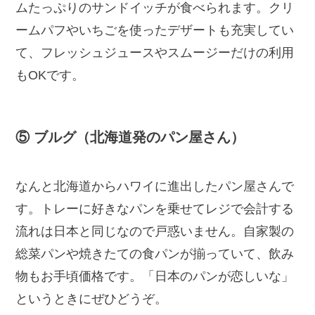
ムたっぷりのサンドイッチが食べられます。クリ
ームパフやいちごを使ったデザートも充実してい
て、フレッシュジュースやスムージーだけの利用
もOKです。
⑤ ブルグ（北海道発のパン屋さん）
なんと北海道からハワイに進出したパン屋さんで
す。トレーに好きなパンを乗せてレジで会計する
流れは日本と同じなので戸惑いません。自家製の
総菜パンや焼きたての食パンが揃っていて、飲み
物もお手頃価格です。「日本のパンが恋しいな」
というときにぜひどうぞ。