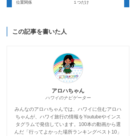
位置関係
１つだけ
この記事を書いた人
アロハちゃん
ハワイのナビゲーター
みんなのアロハちゃんでは、ハワイに住むアロハ
ちゃんが、ハワイ旅行の情報をYoutubeやインス
タグラムで発信しています。100本の動画から選
んだ「行ってよかった場所ランキングベスト10」