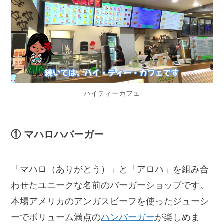
ハイティーカフェ
① マハロハバーガー
「マハロ（ありがとう）」と「アロハ」を組み合
わせたユニークな名前のバーガーショップです。
本場アメリカのアンガスビーフを使ったジューシ
ーでボリューム満点の
ハンバーガー
が楽しめま