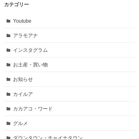
カテゴリー
Youtube
アラモアナ
インスタグラム
お土産・買い物
お知らせ
カイルア
カカアコ・ワード
グルメ
ダウンタウン・チャイナタウン