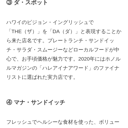
③ ダ・スポット
ハワイのピジョン・イングリッシュで
「THE（ザ）」を「DA（ダ）」と表現することか
ら来た店名です。プレートランチ・サンドイッ
チ・サラダ・スムージーなどローカルフードが中
心で、お手頃価格が魅力です。2020年にはホノル
ルマガジンの「ハレアイナアワード」のファイナ
リストに選ばれた実力店です。
④ マナ・サンドイッチ
フレッシュでヘルシーな食材を使った、ボリュー