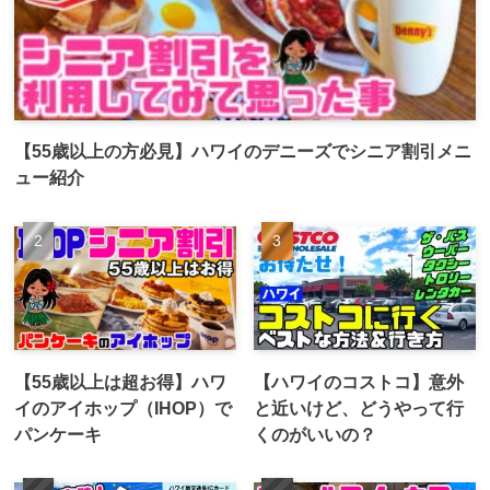
【55歳以上の方必見】ハワイのデニーズでシニア割引メニ
ュー紹介
【55歳以上は超お得】ハワ
【ハワイのコストコ】意外
イのアイホップ（IHOP）で
と近いけど、どうやって行
パンケーキ
くのがいいの？