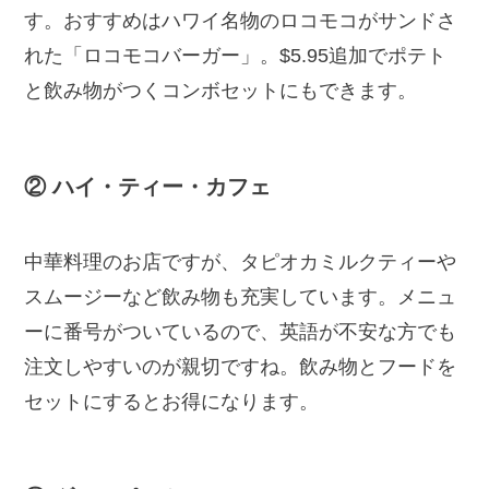
す。おすすめはハワイ名物のロコモコがサンドさ
れた「ロコモコバーガー」。$5.95追加でポテト
と飲み物がつくコンボセットにもできます。
② ハイ・ティー・カフェ
中華料理のお店ですが、タピオカミルクティーや
スムージーなど飲み物も充実しています。メニュ
ーに番号がついているので、英語が不安な方でも
注文しやすいのが親切ですね。飲み物とフードを
セットにするとお得になります。