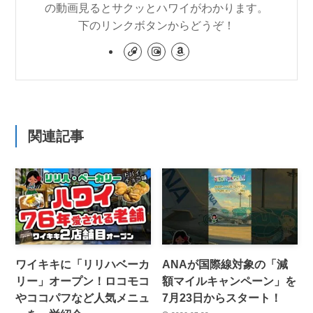
の動画見るとサクッとハワイがわかります。
下のリンクボタンからどうぞ！
関連記事
ワイキキに「リリハベーカ
ANAが国際線対象の「減
リー」オープン！ロコモコ
額マイルキャンペーン」を
やココパフなど人気メニュ
7月23日からスタート！