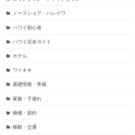
ノースショア・ハレイワ
ハワイ初心者
ハワイ完全ガイド
ホテル
ワイキキ
基礎情報・準備
家族・子連れ
物価・節約
移動・交通