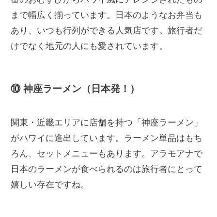
まで幅広く揃っています。日本のようなお弁当も
あり、いつも行列ができる人気店です。旅行者だ
けでなく地元の人にも愛されています。
⑩ 神座ラーメン（日本発！）
関東・近畿エリアに店舗を持つ「神座ラーメン」
がハワイに進出しています。ラーメン単品はもち
ろん、セットメニューもあります。アラモアナで
日本のラーメンが食べられるのは旅行者にとって
嬉しい存在ですね。