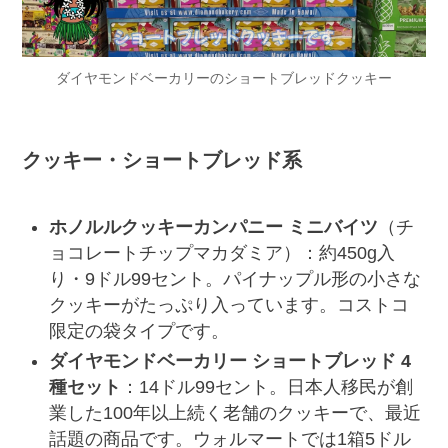
ダイヤモンドベーカリーのショートブレッドクッキー
クッキー・ショートブレッド系
ホノルルクッキーカンパニー ミニバイツ
（チ
ョコレートチップマカダミア）：約450g入
り・9ドル99セント。パイナップル形の小さな
クッキーがたっぷり入っています。コストコ
限定の袋タイプです。
ダイヤモンドベーカリー ショートブレッド 4
種セット
：14ドル99セント。日本人移民が創
業した100年以上続く老舗のクッキーで、最近
話題の商品です。ウォルマートでは1箱5ドル