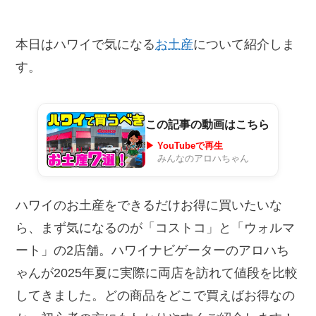
本日はハワイで気になる
お土産
について紹介しま
す。
この記事の動画はこちら
▶ YouTubeで再生
みんなのアロハちゃん
ハワイのお土産をできるだけお得に買いたいな
ら、まず気になるのが「コストコ」と「ウォルマ
ート」の2店舗。ハワイナビゲーターのアロハち
ゃんが2025年夏に実際に両店を訪れて値段を比較
してきました。どの商品をどこで買えばお得なの