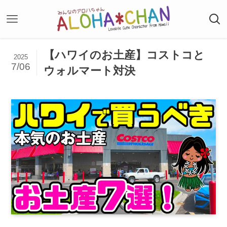
【ハワイのお土産】コストコと
2025
7/06
ウォルマート対決