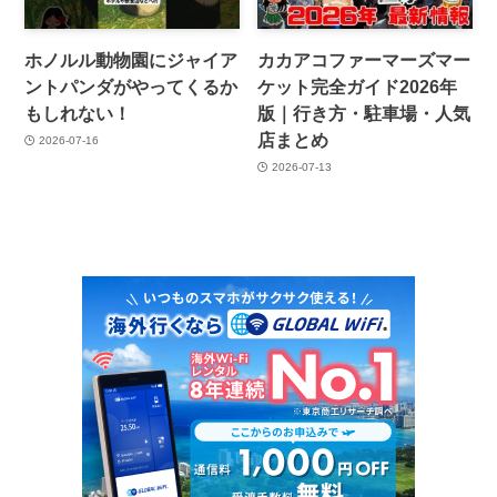
ホノルル動物園にジャイア
カカアコファーマーズマー
ントパンダがやってくるか
ケット完全ガイド2026年
もしれない！
版｜行き方・駐車場・人気
店まとめ
2026-07-16
2026-07-13