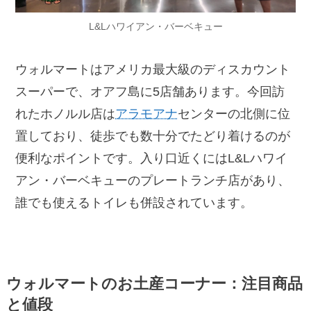
L&Lハワイアン・バーベキュー
ウォルマートはアメリカ最大級のディスカウント
スーパーで、オアフ島に5店舗あります。今回訪
れたホノルル店は
アラモアナ
センターの北側に位
置しており、徒歩でも数十分でたどり着けるのが
便利なポイントです。入り口近くにはL&Lハワイ
アン・バーベキューのプレートランチ店があり、
誰でも使えるトイレも併設されています。
ウォルマートのお土産コーナー：注目商品
と値段