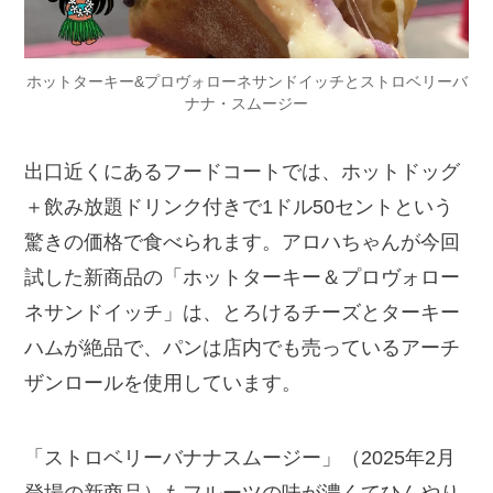
ホットターキー&プロヴォローネサンドイッチとストロベリーバ
ナナ・スムージー
出口近くにあるフードコートでは、ホットドッグ
＋飲み放題ドリンク付きで1ドル50セントという
驚きの価格で食べられます。アロハちゃんが今回
試した新商品の「ホットターキー＆プロヴォロー
ネサンドイッチ」は、とろけるチーズとターキー
ハムが絶品で、パンは店内でも売っているアーチ
ザンロールを使用しています。
「ストロベリーバナナスムージー」（2025年2月
登場の新商品）もフルーツの味が濃くてひんやり