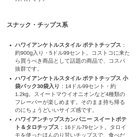
スナック・チップス系
ハワイアンケトルスタイル ポテトチップス
：
約900g入り・5ドル99セント。コストコに来た
ら買うべき商品として話題の商品で、コスパ
抜群です。
ハワイアンケトルスタイル ポテトチップス 小
袋パック30袋入り
：14ドル99セント・約
1.2kg。スイートマウイオニオンなど4種類の
フレーバーが楽しめます。そのまま持ち帰る
のにちょうどいいサイズ感です。
ハワイアンチップスカンパニー スイートポテ
ト＆タロチップス
：16ドル79セント。タロイ
モを使ったほんのり甘いチップスで、食べだ