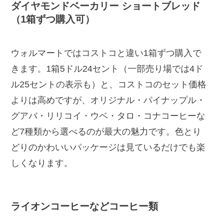
ダイヤモンドベーカリー ショートブレッド
（1箱ずつ購入可）
ウォルマートではコストコと違い1箱ずつ購入で
きます。1箱5ドル24セント（一部売り場では4ド
ル25セントの表示も）と、コストコのセット価格
よりは高めですが、オリジナル・パイナップル・
グアバ・リリコイ・ウベ・タロ・コナコーヒーな
ど7種類から選べるのが最大の魅力です。色とり
どりのかわいいパッケージは見ているだけでも楽
しくなります。
ライオンコーヒーなどコーヒー類