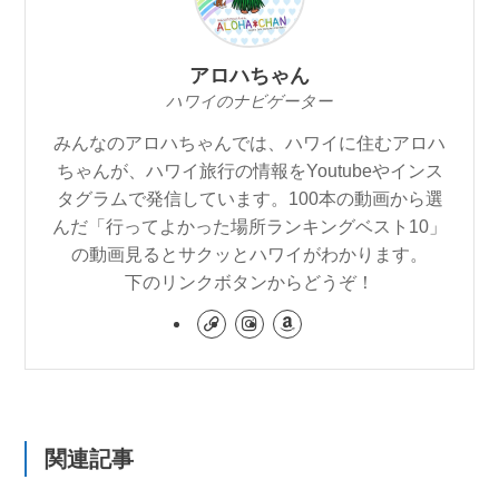
アロハちゃん
ハワイのナビゲーター
みんなのアロハちゃんでは、ハワイに住むアロハ
ちゃんが、ハワイ旅行の情報をYoutubeやインス
タグラムで発信しています。100本の動画から選
んだ「行ってよかった場所ランキングベスト10」
の動画見るとサクッとハワイがわかります。
下のリンクボタンからどうぞ！
関連記事