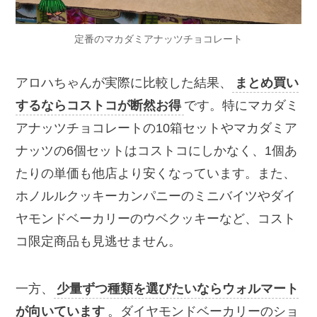
定番のマカダミアナッツチョコレート
アロハちゃんが実際に比較した結果、
まとめ買い
するならコストコが断然お得
です。特にマカダミ
アナッツチョコレートの10箱セットやマカダミア
ナッツの6個セットはコストコにしかなく、1個あ
たりの単価も他店より安くなっています。また、
ホノルルクッキーカンパニーのミニバイツやダイ
ヤモンドベーカリーのウベクッキーなど、コスト
コ限定商品も見逃せません。
一方、
少量ずつ種類を選びたいならウォルマート
が向いています
。ダイヤモンドベーカリーのショ