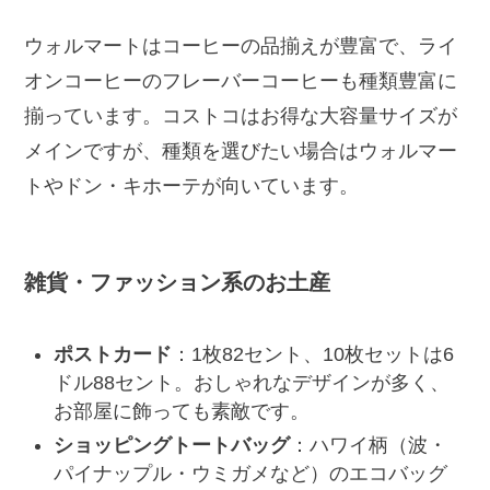
ウォルマートはコーヒーの品揃えが豊富で、ライ
オンコーヒーのフレーバーコーヒーも種類豊富に
揃っています。コストコはお得な大容量サイズが
メインですが、種類を選びたい場合はウォルマー
トやドン・キホーテが向いています。
雑貨・ファッション系のお土産
ポストカード
：1枚82セント、10枚セットは6
ドル88セント。おしゃれなデザインが多く、
お部屋に飾っても素敵です。
ショッピングトートバッグ
：ハワイ柄（波・
パイナップル・ウミガメなど）のエコバッグ