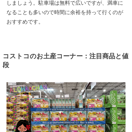
しましょう。駐車場は無料で広いですが、満車に
なることも多いので時間に余裕を持って行くのが
おすすめです。
コストコのお土産コーナー：注目商品と値
段