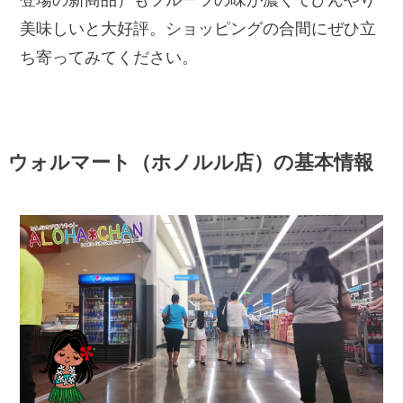
美味しいと大好評。ショッピングの合間にぜひ立
ち寄ってみてください。
ウォルマート（ホノルル店）の基本情報