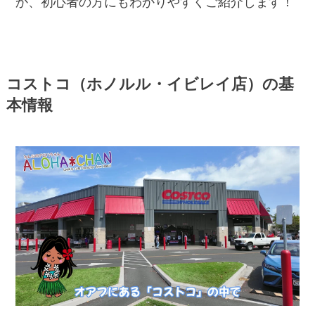
か、初心者の方にもわかりやすくご紹介します！
コストコ（ホノルル・イビレイ店）の基
本情報