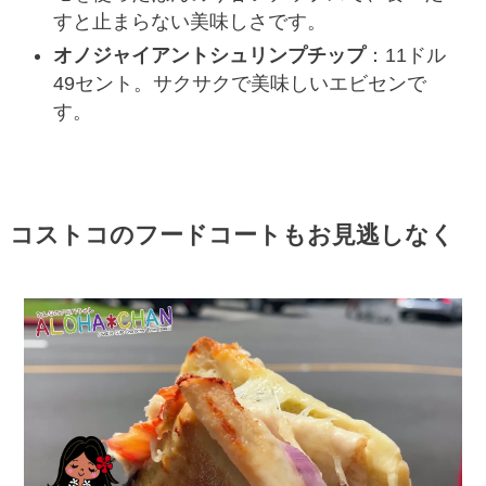
すと止まらない美味しさです。
オノジャイアントシュリンプチップ
：11ドル
49セント。サクサクで美味しいエビセンで
す。
コストコのフードコートもお見逃しなく