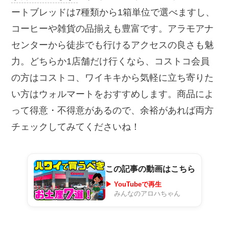
ートブレッドは7種類から1箱単位で選べますし、
コーヒーや雑貨の品揃えも豊富です。アラモアナ
センターから徒歩でも行けるアクセスの良さも魅
力。どちらか1店舗だけ行くなら、コストコ会員
の方はコストコ、ワイキキから気軽に立ち寄りた
い方はウォルマートをおすすめします。商品によ
って得意・不得意があるので、余裕があれば両方
チェックしてみてくださいね！
この記事の動画はこちら
▶ YouTubeで再生
みんなのアロハちゃん