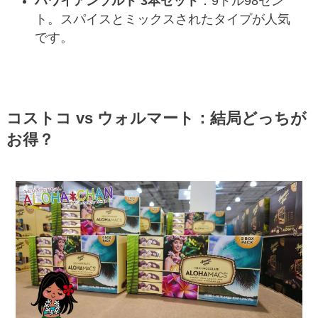
ハワイアンソルト 3本セット
：9ドル98セン
ト。スパイスとミックスされたタイプが人気
です。
コストコ vs ウォルマート：結局どっちが
お得？