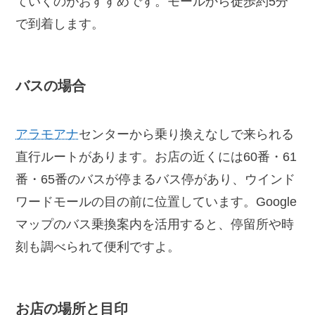
ていくのがおすすめです。モールから徒歩約5分
で到着します。
バスの場合
アラモアナ
センターから乗り換えなしで来られる
直行ルートがあります。お店の近くには60番・61
番・65番のバスが停まるバス停があり、ウインド
ワードモールの目の前に位置しています。Google
マップのバス乗換案内を活用すると、停留所や時
刻も調べられて便利ですよ。
お店の場所と目印