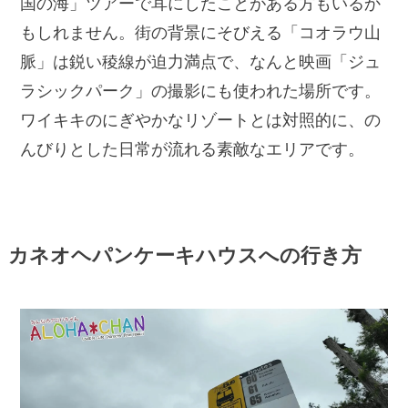
国の海」ツアーで耳にしたことがある方もいるか
もしれません。街の背景にそびえる「コオラウ山
脈」は鋭い稜線が迫力満点で、なんと映画「ジュ
ラシックパーク」の撮影にも使われた場所です。
ワイキキのにぎやかなリゾートとは対照的に、の
んびりとした日常が流れる素敵なエリアです。
カネオヘパンケーキハウスへの行き方