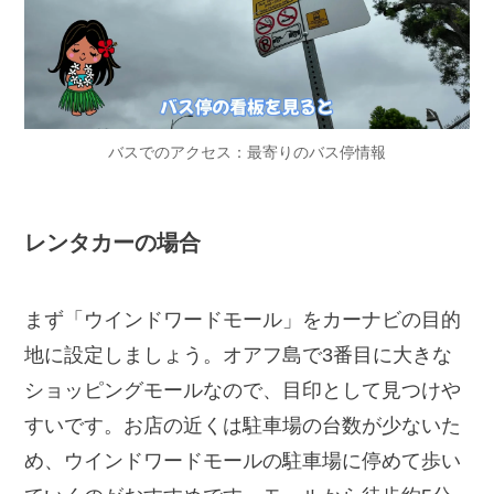
バスでのアクセス：最寄りのバス停情報
レンタカーの場合
まず「ウインドワードモール」をカーナビの目的
地に設定しましょう。オアフ島で3番目に大きな
ショッピングモールなので、目印として見つけや
すいです。お店の近くは駐車場の台数が少ないた
め、ウインドワードモールの駐車場に停めて歩い