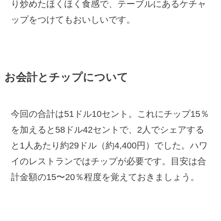
り炒めたほくほく食感で、テーブルにあるケチャ
ップをつけてもおいしいです。
お会計とチップについて
今回の合計は51ドル10セント。これにチップ15％
を加えると58ドル42セントで、2人でシェアする
と1人あたり約29ドル（約4,400円）でした。ハワ
イのレストランではチップが必要です。目安は合
計金額の15〜20％程度を覚えておきましょう。