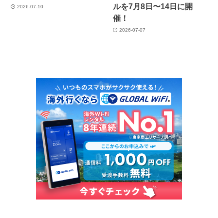
ルを7月8日〜14日に開
2026-07-10
催！
2026-07-07