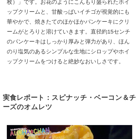
枚）」です。お花のようにこんもり盛られたホイ
ップクリームと、甘酸っぱいイチゴが視覚的にも
華やかで、焼きたてのほかほかパンケーキにクリ
ームがとろりと溶けていきます。直径約15センチ
のパンケーキはしっかり厚みと弾力があり、ほん
のり塩気のあるシンプルな生地にシロップやホイ
ップクリームをつけると絶妙なおいしさです。
実食レポート：スピナッチ・ベーコン＆チ
ーズのオムレツ