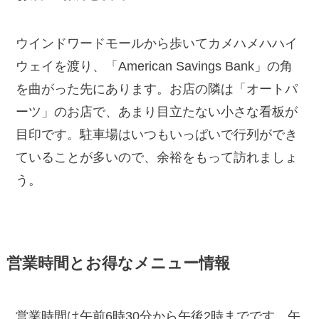
ウインドワードモールから歩いてカメハメハハイ
ウェイを渡り、「American Savings Bank」の角
を曲がった先にあります。お店の隣は「オートパ
ーツ」のお店で、あまり目立たない小さな看板が
目印です。駐車場はいつもいっぱいで行列ができ
ていることが多いので、余裕をもって訪れましょ
う。
営業時間とお得なメニュー情報
営業時間は午前6時30分から午後2時までです。午