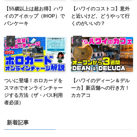
【55歳以上は超お得】ハワ
【ハワイのコストコ】意外
イのアイホップ（IHOP）で
と近いけど、どうやって行
パンケーキ
くのがいいの？
ついに登場！ホロカードを
【ハワイのディーン＆デル
スマホでオンラインチャー
ーカ】新店舗への行き方！
ジする方法（ザ・バス利用
カカアコ
者必須）
新着記事