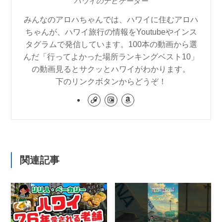
ハワイのナビゲーター
みんなのアロハちゃんでは、ハワイに住むアロハ
ちゃんが、ハワイ旅行の情報をYoutubeやインス
タグラムで発信しています。100本の動画から選
んだ「行ってよかった場所ランキングベスト10」
の動画見るとサクッとハワイがわかります。
下のリンクボタンからどうぞ！
関連記事