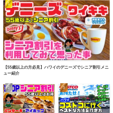
【55歳以上の方必見】ハワイのデニーズでシニア割引メニ
ュー紹介