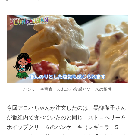
パンケーキ実食：ふわふわ食感とソースの相性
今回アロハちゃんが注文したのは、黒柳徹子さん
が番組内で食べていたのと同じ「ストロベリー＆
ホイップクリームのパンケーキ（レギュラー5