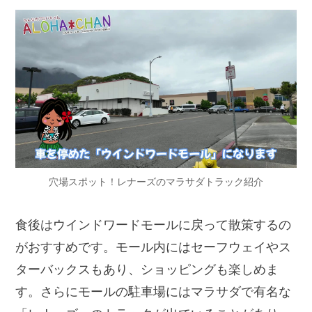
穴場スポット！レナーズのマラサダトラック紹介
食後はウインドワードモールに戻って散策するの
がおすすめです。モール内にはセーフウェイやス
ターバックスもあり、ショッピングも楽しめま
す。さらにモールの駐車場にはマラサダで有名な