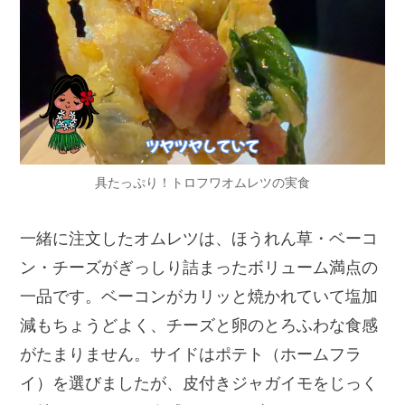
具たっぷり！トロフワオムレツの実食
一緒に注文したオムレツは、ほうれん草・ベーコ
ン・チーズがぎっしり詰まったボリューム満点の
一品です。ベーコンがカリッと焼かれていて塩加
減もちょうどよく、チーズと卵のとろふわな食感
がたまりません。サイドはポテト（ホームフラ
イ）を選びましたが、皮付きジャガイモをじっく