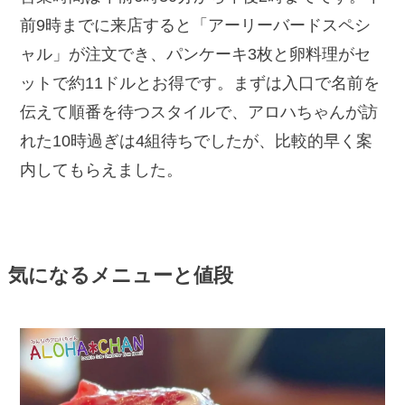
前9時までに来店すると「アーリーバードスペシ
ャル」が注文でき、パンケーキ3枚と卵料理がセ
ットで約11ドルとお得です。まずは入口で名前を
伝えて順番を待つスタイルで、アロハちゃんが訪
れた10時過ぎは4組待ちでしたが、比較的早く案
内してもらえました。
気になるメニューと値段