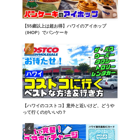
【55歳以上は超お得】ハワイのアイホップ
（IHOP）でパンケーキ
【ハワイのコストコ】意外と近いけど、どうや
って行くのがいいの？