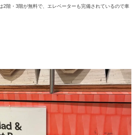
は2階・3階が無料で、エレベーターも完備されているので車