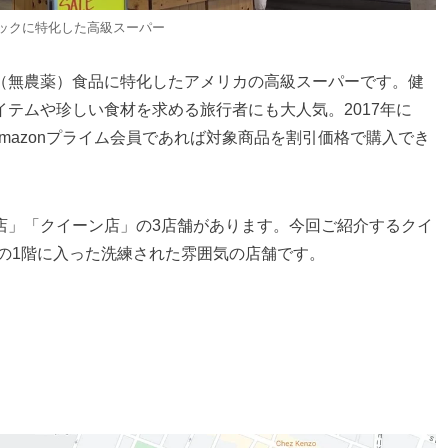
ックに特化した高級スーパー
（無農薬）食品に特化したアメリカの高級スーパーです。健
テムや珍しい食材を求める旅行者にも大人気。2017年に
Amazonプライム会員であれば対象商品を割引価格で購入でき
店」「クイーン店」の3店舗があります。今回ご紹介するクイ
ンの1階に入った洗練された雰囲気の店舗です。