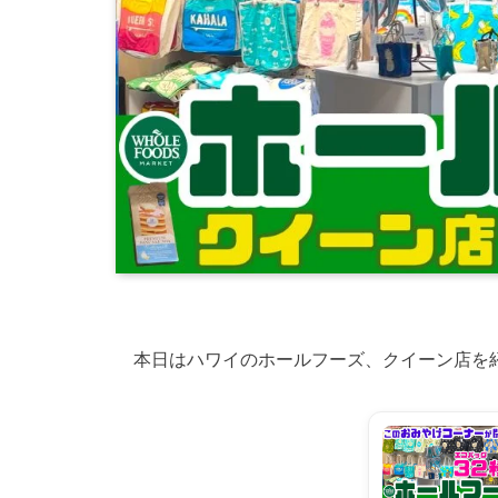
本日はハワイのホールフーズ、クイーン店を