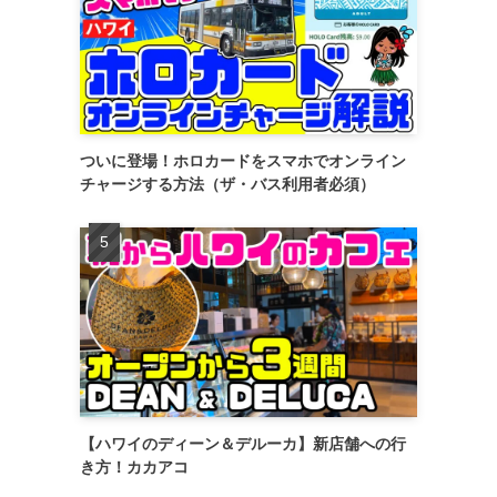
ついに登場！ホロカードをスマホでオンライン
チャージする方法（ザ・バス利用者必須）
【ハワイのディーン＆デルーカ】新店舗への行
き方！カカアコ