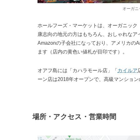
オーガニ
ホールフーズ・マーケットは、オーガニック
康志向の地元の方はもちろん、おしゃれなアイ
Amazonの子会社になっており、アメリカの
ます（店内の黄色い値札が目印です）。
オアフ島には「カハラモール店」「
カイルア
ーン店は2018年オープンで、高級マンショ
場所・アクセス・営業時間