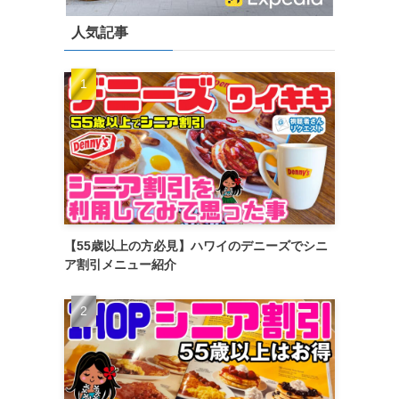
人気記事
【55歳以上の方必見】ハワイのデニーズでシニ
ア割引メニュー紹介