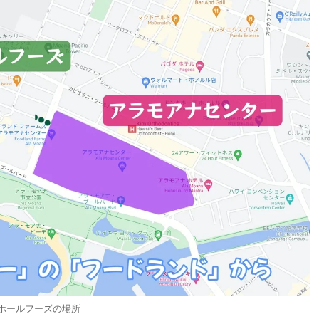
ホールフーズの場所