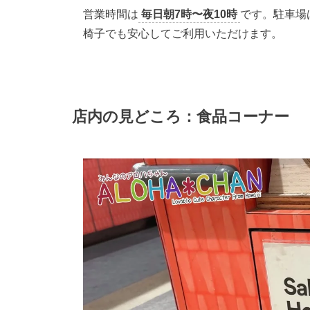
営業時間は
毎日朝7時〜夜10時
です。駐車場
椅子でも安心してご利用いただけます。
店内の見どころ：食品コーナー