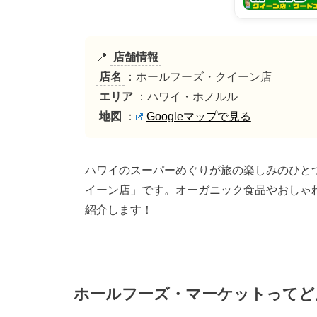
📍
店舗情報
店名
：ホールフーズ・クイーン店
エリア
：ハワイ・ホノルル
地図
：
Googleマップで見る
ハワイのスーパーめぐりが旅の楽しみのひと
イーン店」です。オーガニック食品やおしゃ
紹介します！
ホールフーズ・マーケットってど