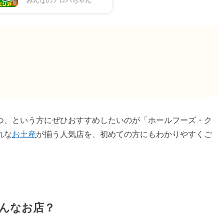
みんなのアロハちゃん
つ、という方にぜひおすすめしたいのが「ホールフーズ・ク
れな
お土産
が揃う人気店を、初めての方にもわかりやすくご
んなお店？