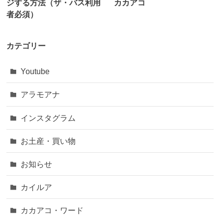
ジする方法（ザ・バス利用
カカアコ
者必須）
カテゴリー
Youtube
アラモアナ
インスタグラム
お土産・買い物
お知らせ
カイルア
カカアコ・ワード