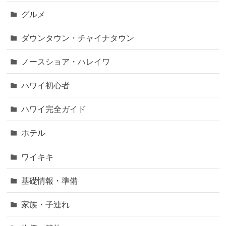
グルメ
ダウンタウン・チャイナタウン
ノースショア・ハレイワ
ハワイ初心者
ハワイ完全ガイド
ホテル
ワイキキ
基礎情報・準備
家族・子連れ