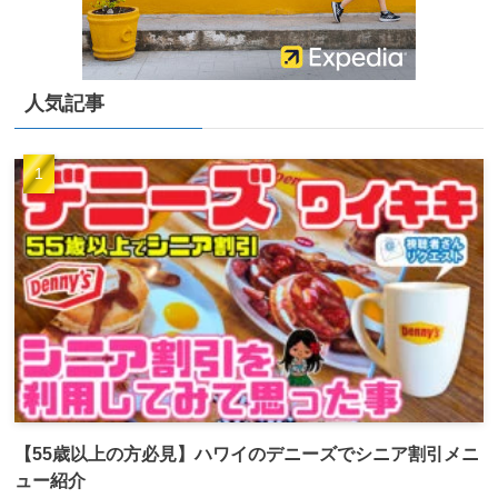
人気記事
【55歳以上の方必見】ハワイのデニーズでシニア割引メニ
ュー紹介