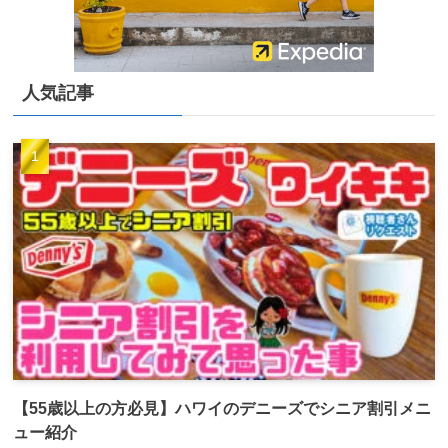
人気記事
【55歳以上の方必見】ハワイのデニーズでシニア割引メニ
ュー紹介