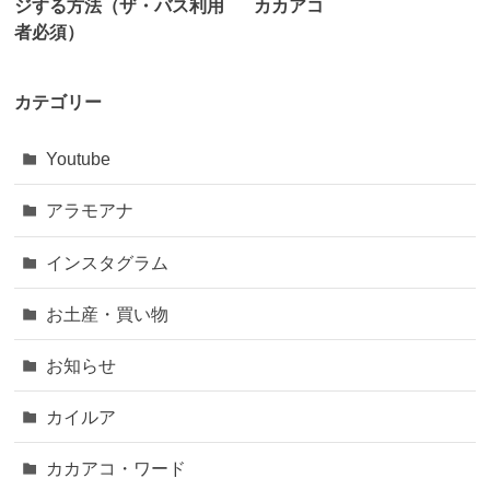
ジする方法（ザ・バス利用
カカアコ
者必須）
カテゴリー
Youtube
アラモアナ
インスタグラム
お土産・買い物
お知らせ
カイルア
カカアコ・ワード