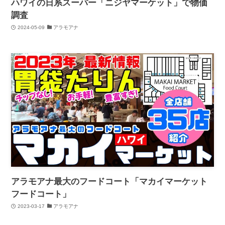
ハワイの日系スーパー「ニジヤマーケット」で物価
調査
2024-05-09
アラモアナ
アラモアナ最大のフードコート「マカイマーケット
フードコート」
2023-03-17
アラモアナ