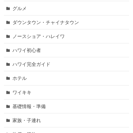
グルメ
ダウンタウン・チャイナタウン
ノースショア・ハレイワ
ハワイ初心者
ハワイ完全ガイド
ホテル
ワイキキ
基礎情報・準備
家族・子連れ