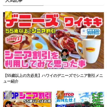
人気記事
【55歳以上の方必見】ハワイのデニーズでシニア割引メニ
ュー紹介