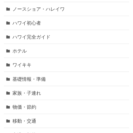
ノースショア・ハレイワ
ハワイ初心者
ハワイ完全ガイド
ホテル
ワイキキ
基礎情報・準備
家族・子連れ
物価・節約
移動・交通