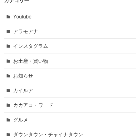
カテゴリー
Youtube
アラモアナ
インスタグラム
お土産・買い物
お知らせ
カイルア
カカアコ・ワード
グルメ
ダウンタウン・チャイナタウン