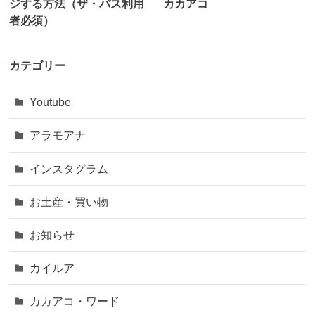
ジする方法（ザ・バス利用
カカアコ
者必須）
カテゴリー
Youtube
アラモアナ
インスタグラム
お土産・買い物
お知らせ
カイルア
カカアコ・ワード