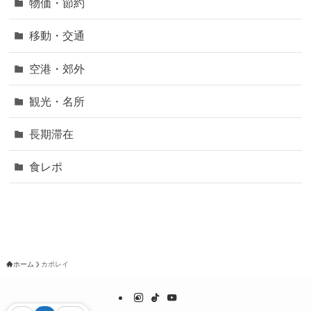
物価・節約
移動・交通
空港・郊外
観光・名所
長期滞在
食レポ
ホーム
カポレイ