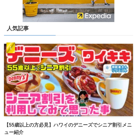
人気記事
【55歳以上の方必見】ハワイのデニーズでシニア割引メニ
ュー紹介