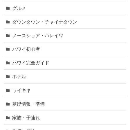
グルメ
ダウンタウン・チャイナタウン
ノースショア・ハレイワ
ハワイ初心者
ハワイ完全ガイド
ホテル
ワイキキ
基礎情報・準備
家族・子連れ